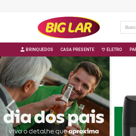
BRINQUEDOS
CASA PRESENTE
ELETRO
PA