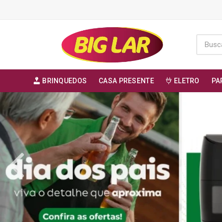
BRINQUEDOS
CASA PRESENTE
ELETRO
PA