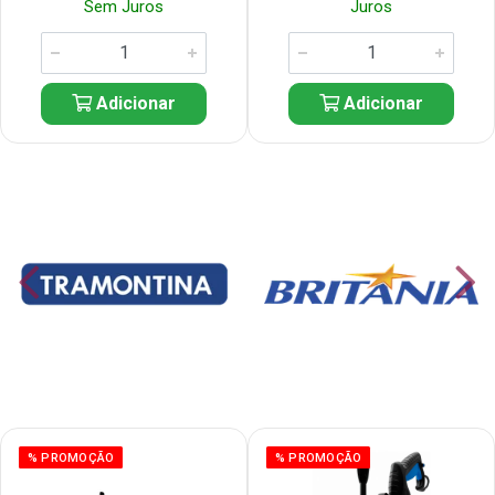
Sem Juros
Juros
Adicionar
Adicionar
% PROMOÇÃO
% PROMOÇÃO