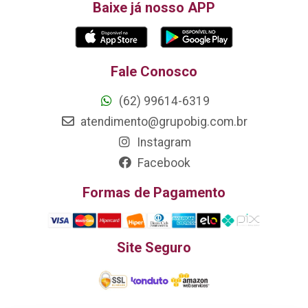
Baixe já nosso APP
Fale Conosco
(62) 99614-6319
atendimento@grupobig.com.br
Instagram
Facebook
Formas de Pagamento
Site Seguro