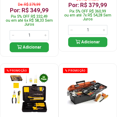
Por: R$ 379,99
De: R$ 379,99
Por: R$ 349,99
Pix 5% OFF R$ 360,99
ou em até 7x R$ 54,28 Sem
Pix 5% OFF R$ 332,49
Juros
ou em até 6x R$ 58,33 Sem
Juros
Adicionar
Adicionar
% PROMOÇÃO
% PROMOÇÃO