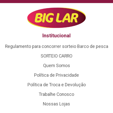
Institucional
Regulamento para concorrer sorteio Barco de pesca
SORTEIO CARRO
Quem Somos
Política de Privacidade
Política de Troca e Devolução
Trabalhe Conosco
Nossas Lojas