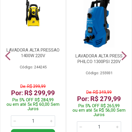
LAVADORA ALTA PRESSAO
1400W 220V
LAVADORA ALTA PRESS
PHILCO 1300PSI 220V
Código: 244245
Código: 255931
De: R$ 399,99
Por: R$ 299,99
De: R$ 349,99
Por: R$ 279,99
Pix 5% OFF R$ 284,99
ou em até 5x R$ 60,00 Sem
Pix 5% OFF R$ 265,99
Juros
ou em até 5x R$ 56,00 Sem
Juros