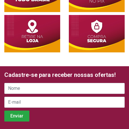
Cadastre-se para receber nossas ofertas!