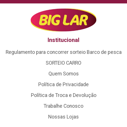
Institucional
Regulamento para concorrer sorteio Barco de pesca
SORTEIO CARRO
Quem Somos
Política de Privacidade
Política de Troca e Devolução
Trabalhe Conosco
Nossas Lojas