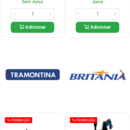
Sem Juros
Juros
Adicionar
Adicionar
% PROMOÇÃO
% PROMOÇÃO