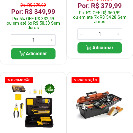
Por: R$ 379,99
De: R$ 379,99
Por: R$ 349,99
Pix 5% OFF R$ 360,99
ou em até 7x R$ 54,28 Sem
Pix 5% OFF R$ 332,49
Juros
ou em até 6x R$ 58,33 Sem
Juros
Adicionar
Adicionar
% PROMOÇÃO
% PROMOÇÃO