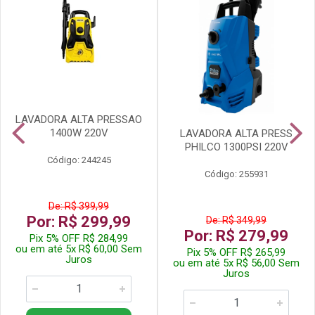
LAVADORA ALTA PRESSAO
1400W 220V
LAVADORA ALTA PRESS
PHILCO 1300PSI 220V
Código: 244245
Código: 255931
De: R$ 399,99
Por: R$ 299,99
De: R$ 349,99
Por: R$ 279,99
Pix 5% OFF R$ 284,99
ou em até 5x R$ 60,00 Sem
Pix 5% OFF R$ 265,99
Juros
ou em até 5x R$ 56,00 Sem
Juros