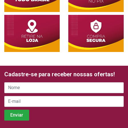
Cadastre-se para receber nossas ofertas!