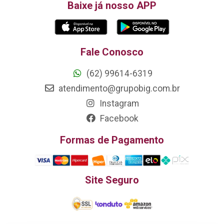
Baixe já nosso APP
Fale Conosco
(62) 99614-6319
atendimento@grupobig.com.br
Instagram
Facebook
Formas de Pagamento
Site Seguro