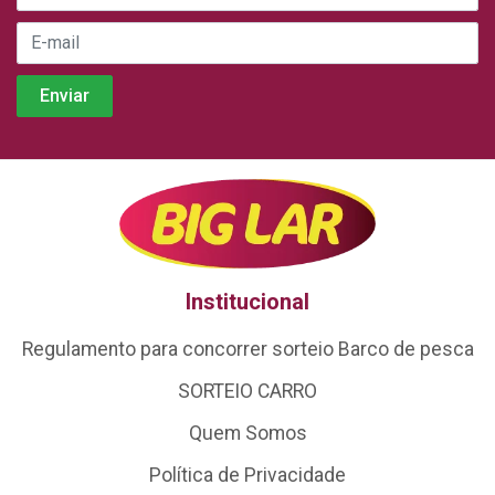
Institucional
Regulamento para concorrer sorteio Barco de pesca
SORTEIO CARRO
Quem Somos
Política de Privacidade