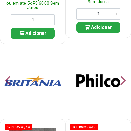
Sem Juros
ou em até 5x R$ 60,00 Sem
Juros
Adicionar
Adicionar
% PROMOÇÃO
% PROMOÇÃO