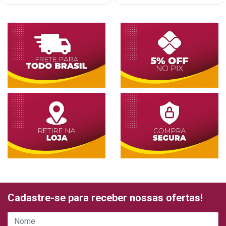
Cadastre-se para receber nossas ofertas!