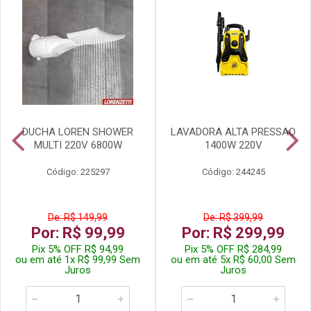
DUCHA LOREN SHOWER
LAVADORA ALTA PRESSAO
MULTI 220V 6800W
1400W 220V
Código: 225297
Código: 244245
De: R$ 149,99
De: R$ 399,99
Por: R$ 99,99
Por: R$ 299,99
Pix 5% OFF R$ 94,99
Pix 5% OFF R$ 284,99
ou em até 1x R$ 99,99 Sem
ou em até 5x R$ 60,00 Sem
Juros
Juros