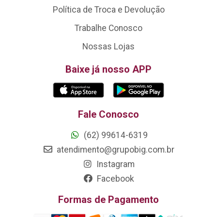
Política de Troca e Devolução
Trabalhe Conosco
Nossas Lojas
Baixe já nosso APP
Fale Conosco
(62) 99614-6319
atendimento@grupobig.com.br
Instagram
Facebook
Formas de Pagamento