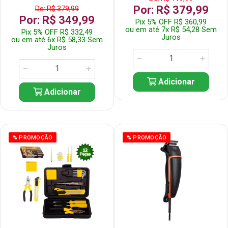
Por: R$ 379,99
De: R$ 379,99
Por: R$ 349,99
Pix 5% OFF R$ 360,99
ou em até 7x R$ 54,28 Sem
Pix 5% OFF R$ 332,49
Juros
ou em até 6x R$ 58,33 Sem
Juros
Adicionar
Adicionar
% PROMOÇÃO
% PROMOÇÃO