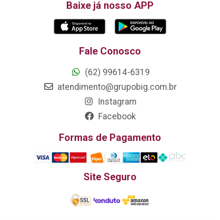
Baixe já nosso APP
Fale Conosco
(62) 99614-6319
atendimento@grupobig.com.br
Instagram
Facebook
Formas de Pagamento
Site Seguro