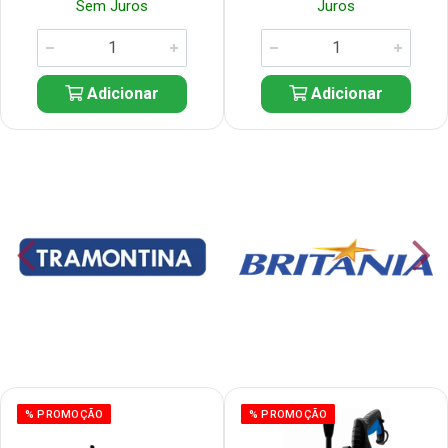
Sem Juros
Juros
Adicionar
Adicionar
% PROMOÇÃO
% PROMOÇÃO