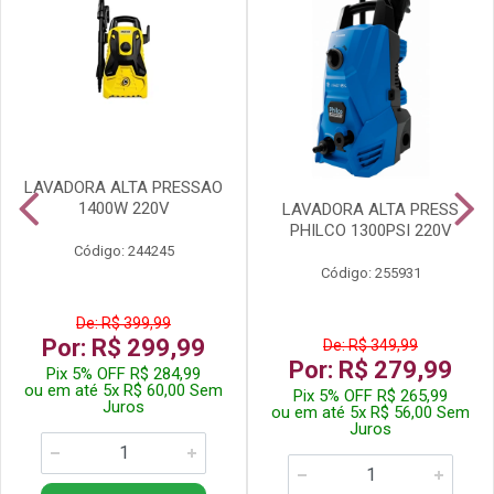
LAVADORA ALTA PRESSAO
1400W 220V
LAVADORA ALTA PRESS
PHILCO 1300PSI 220V
Código: 244245
Código: 255931
De: R$ 399,99
Por: R$ 299,99
De: R$ 349,99
Por: R$ 279,99
Pix 5% OFF R$ 284,99
ou em até 5x R$ 60,00 Sem
Pix 5% OFF R$ 265,99
Juros
ou em até 5x R$ 56,00 Sem
Juros