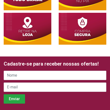
Cadastre-se para receber nossas ofertas!