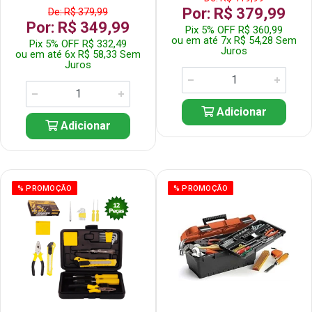
Por: R$ 379,99
De: R$ 379,99
Por: R$ 349,99
Pix 5% OFF R$ 360,99
ou em até 7x R$ 54,28 Sem
Pix 5% OFF R$ 332,49
Juros
ou em até 6x R$ 58,33 Sem
Juros
Adicionar
Adicionar
% PROMOÇÃO
% PROMOÇÃO