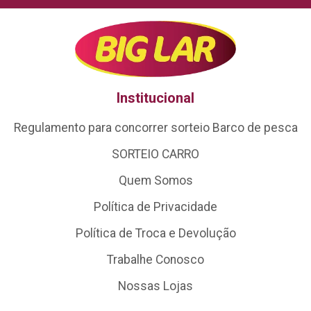
Institucional
Regulamento para concorrer sorteio Barco de pesca
SORTEIO CARRO
Quem Somos
Política de Privacidade
Política de Troca e Devolução
Trabalhe Conosco
Nossas Lojas