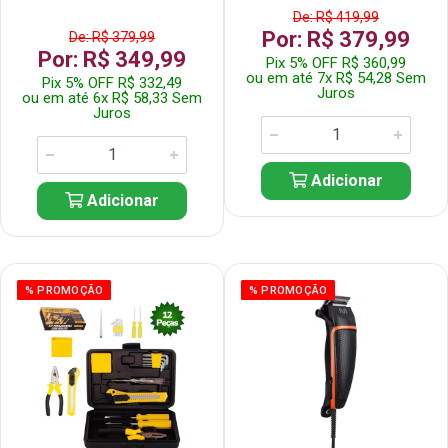
De: R$ 419,99
Por: R$ 379,99
De: R$ 379,99
Por: R$ 349,99
Pix 5% OFF R$ 360,99
ou em até 7x R$ 54,28 Sem
Pix 5% OFF R$ 332,49
Juros
ou em até 6x R$ 58,33 Sem
Juros
Adicionar
Adicionar
% PROMOÇÃO
% PROMOÇÃO