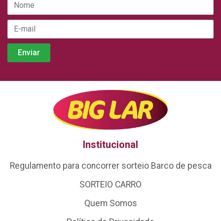
Institucional
Regulamento para concorrer sorteio Barco de pesca
SORTEIO CARRO
Quem Somos