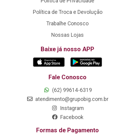
Política de Privacidade
Política de Troca e Devolução
Trabalhe Conosco
Nossas Lojas
Baixe já nosso APP
Fale Conosco
(62) 99614-6319
atendimento@grupobig.com.br
Instagram
Facebook
Formas de Pagamento