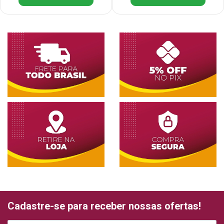
Cadastre-se para receber nossas ofertas!