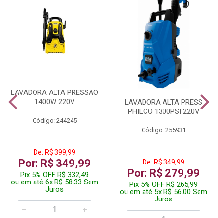
LAVADORA ALTA PRESSAO
1400W 220V
LAVADORA ALTA PRESS
PHILCO 1300PSI 220V
Código: 244245
Código: 255931
De: R$ 399,99
Por: R$ 349,99
De: R$ 349,99
Por: R$ 279,99
Pix 5% OFF R$ 332,49
ou em até 6x R$ 58,33 Sem
Pix 5% OFF R$ 265,99
Juros
ou em até 5x R$ 56,00 Sem
Juros