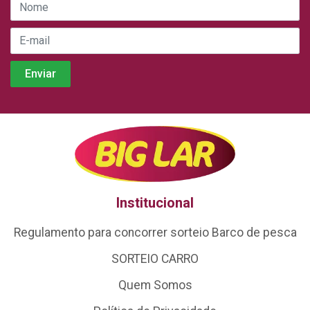
Institucional
Regulamento para concorrer sorteio Barco de pesca
SORTEIO CARRO
Quem Somos