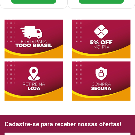
Cadastre-se para receber nossas ofertas!