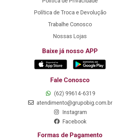
Política de Privacidade
Política de Troca e Devolução
Trabalhe Conosco
Nossas Lojas
Baixe já nosso APP
Fale Conosco
(62) 99614-6319
atendimento@grupobig.com.br
Instagram
Facebook
Formas de Pagamento