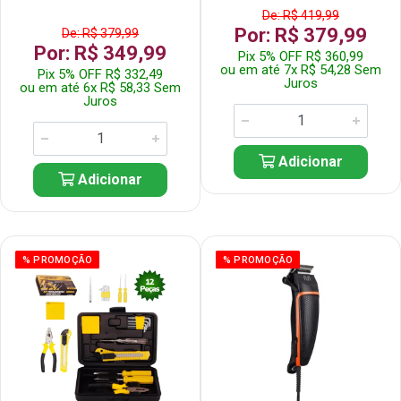
De: R$ 419,99
Por: R$ 379,99
De: R$ 379,99
Por: R$ 349,99
Pix 5% OFF R$ 360,99
ou em até 7x R$ 54,28 Sem
Pix 5% OFF R$ 332,49
Juros
ou em até 6x R$ 58,33 Sem
Juros
Adicionar
Adicionar
% PROMOÇÃO
% PROMOÇÃO