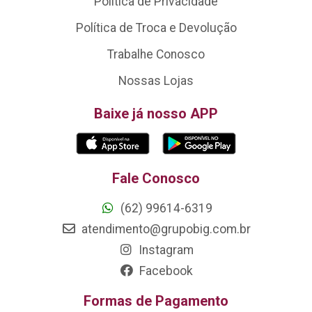
Política de Privacidade
Política de Troca e Devolução
Trabalhe Conosco
Nossas Lojas
Baixe já nosso APP
Fale Conosco
(62) 99614-6319
atendimento@grupobig.com.br
Instagram
Facebook
Formas de Pagamento