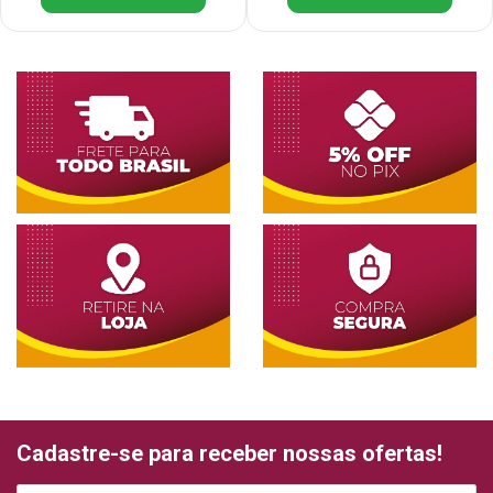
Cadastre-se para receber nossas ofertas!