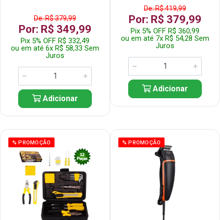
De: R$ 419,99
Por: R$ 379,99
De: R$ 379,99
Por: R$ 349,99
Pix 5% OFF R$ 360,99
ou em até 7x R$ 54,28 Sem
Pix 5% OFF R$ 332,49
Juros
ou em até 6x R$ 58,33 Sem
Juros
Adicionar
Adicionar
% PROMOÇÃO
% PROMOÇÃO