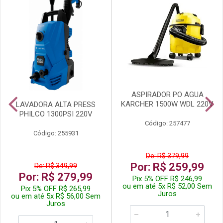
ASPIRADOR PO AGUA
KARCHER 1500W WDL 220V
LAVADORA ALTA PRESS
PHILCO 1300PSI 220V
Código: 257477
Código: 255931
De: R$ 379,99
Por: R$ 259,99
De: R$ 349,99
Por: R$ 279,99
Pix 5% OFF R$ 246,99
ou em até 5x R$ 52,00 Sem
Pix 5% OFF R$ 265,99
Juros
ou em até 5x R$ 56,00 Sem
Juros