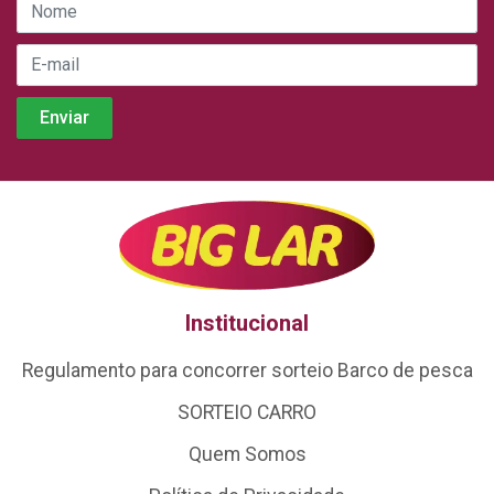
Institucional
Regulamento para concorrer sorteio Barco de pesca
SORTEIO CARRO
Quem Somos