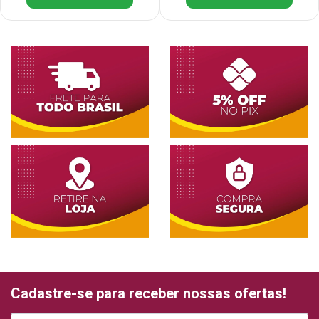
Cadastre-se para receber nossas ofertas!