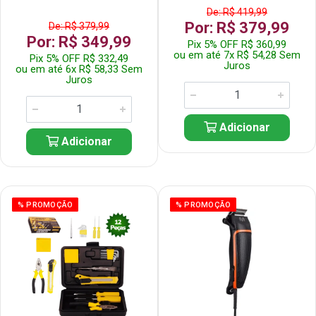
De: R$ 419,99
Por: R$ 379,99
De: R$ 379,99
Por: R$ 349,99
Pix 5% OFF R$ 360,99
ou em até 7x R$ 54,28 Sem
Pix 5% OFF R$ 332,49
Juros
ou em até 6x R$ 58,33 Sem
Juros
Adicionar
Adicionar
% PROMOÇÃO
% PROMOÇÃO