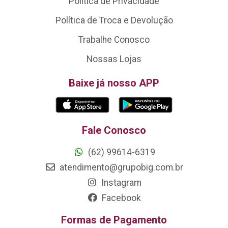
Política de Privacidade
Política de Troca e Devolução
Trabalhe Conosco
Nossas Lojas
Baixe já nosso APP
Fale Conosco
(62) 99614-6319
atendimento@grupobig.com.br
Instagram
Facebook
Formas de Pagamento