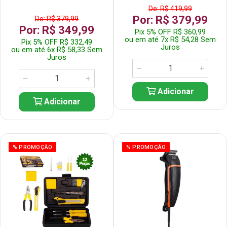
De: R$ 419,99
Por: R$ 379,99
De: R$ 379,99
Por: R$ 349,99
Pix 5% OFF R$ 360,99
ou em até 7x R$ 54,28 Sem
Pix 5% OFF R$ 332,49
Juros
ou em até 6x R$ 58,33 Sem
Juros
Adicionar
Adicionar
% PROMOÇÃO
% PROMOÇÃO