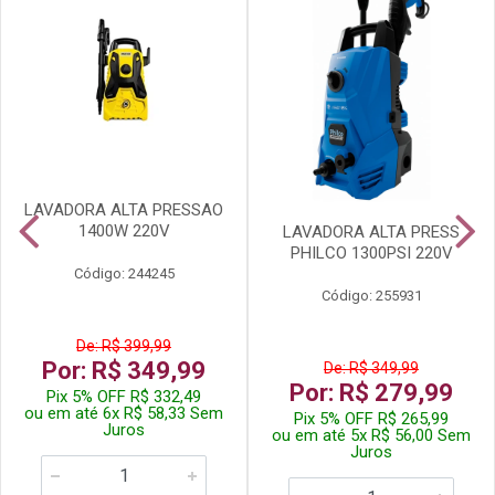
LAVADORA ALTA PRESSAO
1400W 220V
LAVADORA ALTA PRESS
PHILCO 1300PSI 220V
Código: 244245
Código: 255931
De: R$ 399,99
Por: R$ 349,99
De: R$ 349,99
Por: R$ 279,99
Pix 5% OFF R$ 332,49
ou em até 6x R$ 58,33 Sem
Pix 5% OFF R$ 265,99
Juros
ou em até 5x R$ 56,00 Sem
Juros