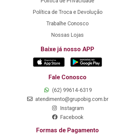
Política de Privacidade
Política de Troca e Devolução
Trabalhe Conosco
Nossas Lojas
Baixe já nosso APP
Fale Conosco
(62) 99614-6319
atendimento@grupobig.com.br
Instagram
Facebook
Formas de Pagamento