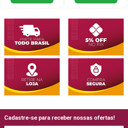
Cadastre-se para receber nossas ofertas!