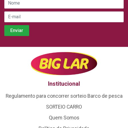
Institucional
Regulamento para concorrer sorteio Barco de pesca
SORTEIO CARRO
Quem Somos