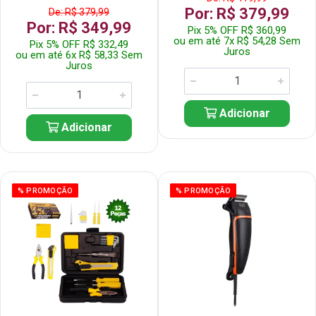
Por: R$ 379,99
De: R$ 379,99
Por: R$ 349,99
Pix 5% OFF R$ 360,99
ou em até 7x R$ 54,28 Sem
Pix 5% OFF R$ 332,49
Juros
ou em até 6x R$ 58,33 Sem
Juros
Adicionar
Adicionar
% PROMOÇÃO
% PROMOÇÃO