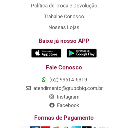
Política de Troca e Devolução
Trabalhe Conosco
Nossas Lojas
Baixe já nosso APP
Fale Conosco
(62) 99614-6319
atendimento@grupobig.com.br
Instagram
Facebook
Formas de Pagamento