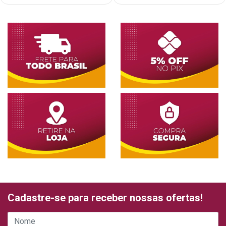
Cadastre-se para receber nossas ofertas!