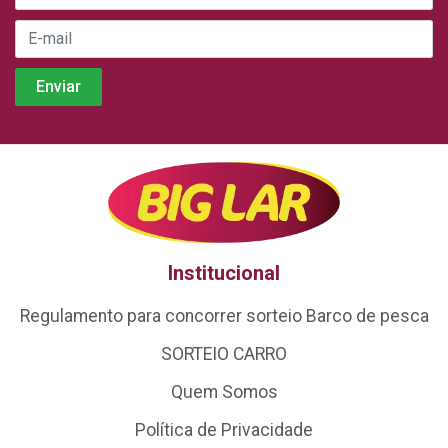
Institucional
Regulamento para concorrer sorteio Barco de pesca
SORTEIO CARRO
Quem Somos
Política de Privacidade