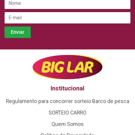
Institucional
Regulamento para concorrer sorteio Barco de pesca
SORTEIO CARRO
Quem Somos