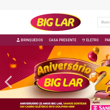
BRINQUEDOS
CASA PRESENTE
ELETRO
PA