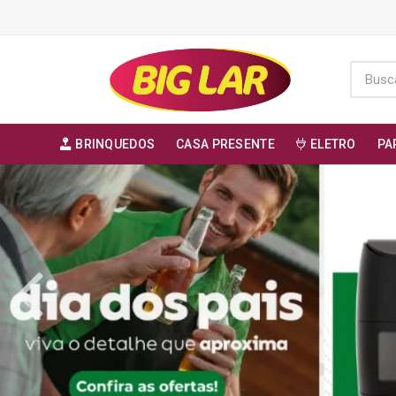
BRINQUEDOS
CASA PRESENTE
ELETRO
PA