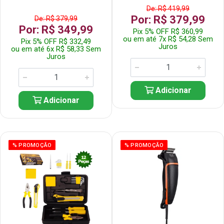
De: R$ 419,99
Por: R$ 379,99
De: R$ 379,99
Por: R$ 349,99
Pix 5% OFF R$ 360,99
ou em até 7x R$ 54,28 Sem
Pix 5% OFF R$ 332,49
Juros
ou em até 6x R$ 58,33 Sem
Juros
Adicionar
Adicionar
% PROMOÇÃO
% PROMOÇÃO