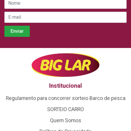
Institucional
Regulamento para concorrer sorteio Barco de pesca
SORTEIO CARRO
Quem Somos