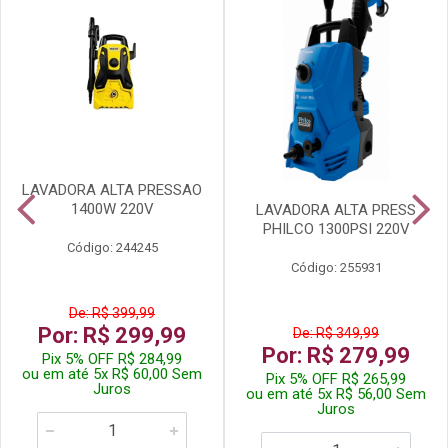
LAVADORA ALTA PRESSAO
1400W 220V
LAVADORA ALTA PRESS
PHILCO 1300PSI 220V
Código: 244245
Código: 255931
De: R$ 399,99
Por: R$ 299,99
De: R$ 349,99
Por: R$ 279,99
Pix 5% OFF R$ 284,99
ou em até 5x R$ 60,00 Sem
Pix 5% OFF R$ 265,99
Juros
ou em até 5x R$ 56,00 Sem
Juros