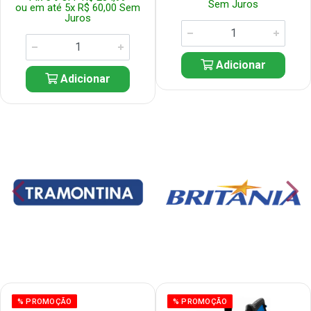
Sem Juros
ou em até 5x R$ 60,00 Sem
Juros
Adicionar
Adicionar
% PROMOÇÃO
% PROMOÇÃO