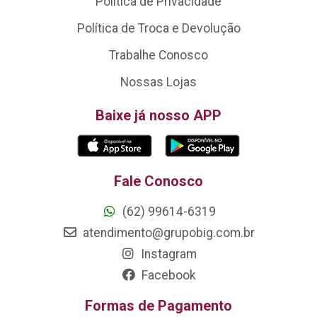
Política de Privacidade
Política de Troca e Devolução
Trabalhe Conosco
Nossas Lojas
Baixe já nosso APP
Fale Conosco
(62) 99614-6319
atendimento@grupobig.com.br
Instagram
Facebook
Formas de Pagamento