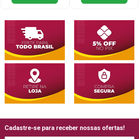
Cadastre-se para receber nossas ofertas!