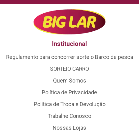
Institucional
Regulamento para concorrer sorteio Barco de pesca
SORTEIO CARRO
Quem Somos
Política de Privacidade
Política de Troca e Devolução
Trabalhe Conosco
Nossas Lojas