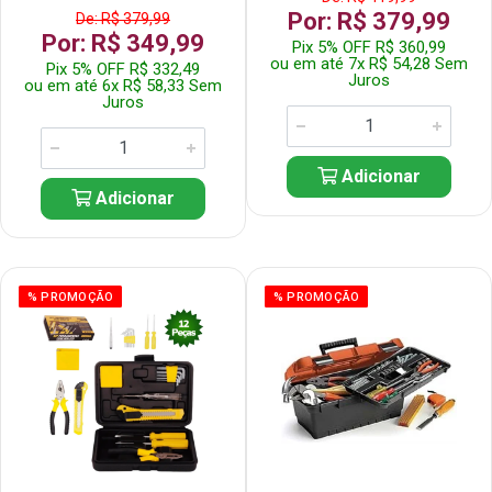
Por: R$ 379,99
De: R$ 379,99
Por: R$ 349,99
Pix 5% OFF R$ 360,99
ou em até 7x R$ 54,28 Sem
Pix 5% OFF R$ 332,49
Juros
ou em até 6x R$ 58,33 Sem
Juros
Adicionar
Adicionar
% PROMOÇÃO
% PROMOÇÃO