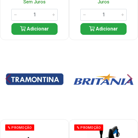
Sem Juros
Juros
Adicionar
Adicionar
% PROMOÇÃO
% PROMOÇÃO