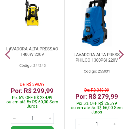
LAVADORA ALTA PRESSAO
1400W 220V
LAVADORA ALTA PRESS
PHILCO 1300PSI 220V
Código: 244245
Código: 255931
De: R$ 399,99
Por: R$ 299,99
De: R$ 349,99
Por: R$ 279,99
Pix 5% OFF R$ 284,99
ou em até 5x R$ 60,00 Sem
Pix 5% OFF R$ 265,99
Juros
ou em até 5x R$ 56,00 Sem
Juros