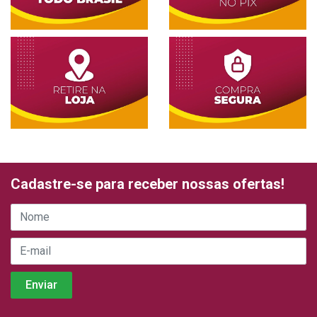
Cadastre-se para receber nossas ofertas!