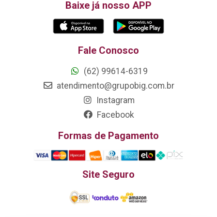
Baixe já nosso APP
Fale Conosco
(62) 99614-6319
atendimento@grupobig.com.br
Instagram
Facebook
Formas de Pagamento
Site Seguro