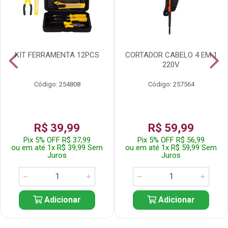
KIT FERRAMENTA 12PCS
CORTADOR CABELO 4 EM 1
220V
Código: 254808
Código: 257564
R$ 39,99
R$ 59,99
Pix 5% OFF R$ 37,99
Pix 5% OFF R$ 56,99
ou em até 1x R$ 39,99 Sem
ou em até 1x R$ 59,99 Sem
Juros
Juros
Adicionar
Adicionar