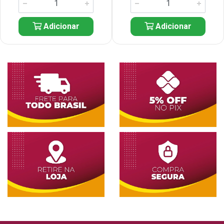
Adicionar
Adicionar