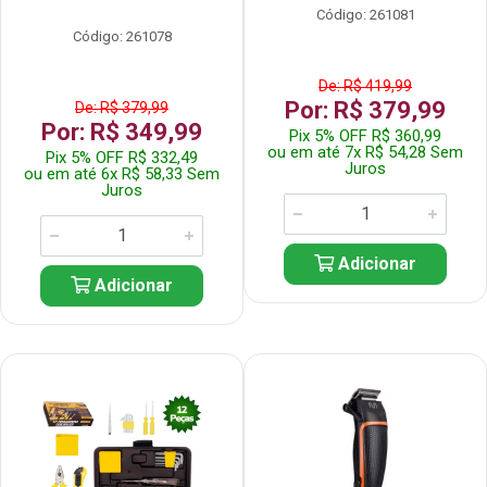
Código: 261081
Código: 261078
De: R$ 419,99
Por: R$ 379,99
De: R$ 379,99
Por: R$ 349,99
Pix 5% OFF R$ 360,99
ou em até 7x R$ 54,28 Sem
Pix 5% OFF R$ 332,49
Juros
ou em até 6x R$ 58,33 Sem
Juros
Adicionar
Adicionar