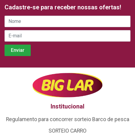
Cadastre-se para receber nossas ofertas!
Institucional
Regulamento para concorrer sorteio Barco de pesca
SORTEIO CARRO