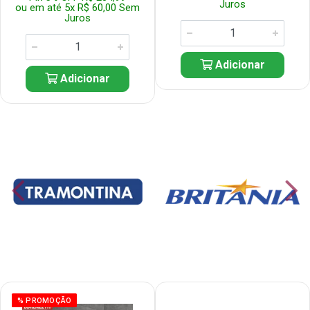
Juros
ou em até 5x R$ 60,00 Sem
Juros
Adicionar
Adicionar
% PROMOÇÃO