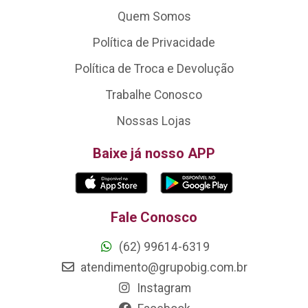
Quem Somos
Política de Privacidade
Política de Troca e Devolução
Trabalhe Conosco
Nossas Lojas
Baixe já nosso APP
Fale Conosco
(62) 99614-6319
atendimento@grupobig.com.br
Instagram