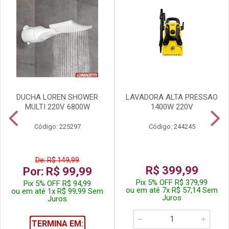
DUCHA LOREN SHOWER
LAVADORA ALTA PRESSAO
MULTI 220V 6800W
1400W 220V
Código: 225297
Código: 244245
De: R$ 149,99
R$ 399,99
Por: R$ 99,99
Pix 5% OFF R$ 379,99
Pix 5% OFF R$ 94,99
ou em até 7x R$ 57,14 Sem
ou em até 1x R$ 99,99 Sem
Juros
Juros
TERMINA EM: