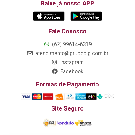
Baixe já nosso APP
Fale Conosco
(62) 99614-6319
atendimento@grupobig.com.br
Instagram
Facebook
Formas de Pagamento
Site Seguro