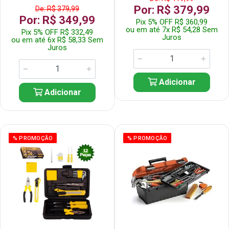
Por: R$ 379,99
De: R$ 379,99
Por: R$ 349,99
Pix 5% OFF R$ 360,99
ou em até 7x R$ 54,28 Sem
Pix 5% OFF R$ 332,49
Juros
ou em até 6x R$ 58,33 Sem
Juros
Adicionar
Adicionar
% PROMOÇÃO
% PROMOÇÃO