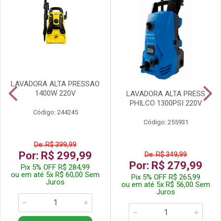
LAVADORA ALTA PRESSAO
1400W 220V
LAVADORA ALTA PRESS
PHILCO 1300PSI 220V
Código: 244245
Código: 255931
De: R$ 399,99
Por: R$ 299,99
De: R$ 349,99
Por: R$ 279,99
Pix 5% OFF R$ 284,99
ou em até 5x R$ 60,00 Sem
Pix 5% OFF R$ 265,99
Juros
ou em até 5x R$ 56,00 Sem
Juros