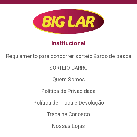
Institucional
Regulamento para concorrer sorteio Barco de pesca
SORTEIO CARRO
Quem Somos
Política de Privacidade
Política de Troca e Devolução
Trabalhe Conosco
Nossas Lojas