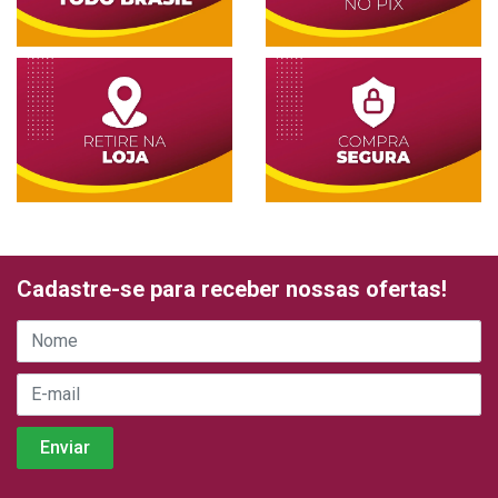
Cadastre-se para receber nossas ofertas!