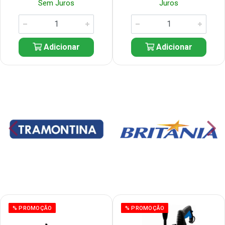
Sem Juros
Juros
Adicionar
Adicionar
% PROMOÇÃO
% PROMOÇÃO