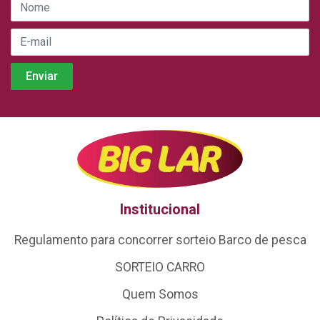
Institucional
Regulamento para concorrer sorteio Barco de pesca
SORTEIO CARRO
Quem Somos