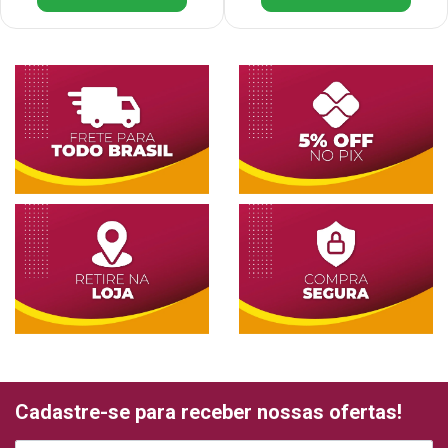
Cadastre-se para receber nossas ofertas!