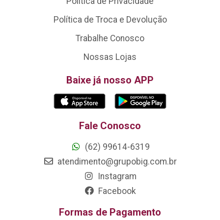
Política de Privacidade
Política de Troca e Devolução
Trabalhe Conosco
Nossas Lojas
Baixe já nosso APP
Fale Conosco
(62) 99614-6319
atendimento@grupobig.com.br
Instagram
Facebook
Formas de Pagamento