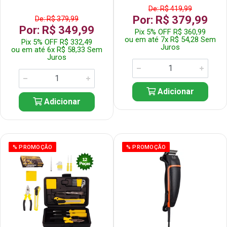
De: R$ 419,99
Por: R$ 379,99
De: R$ 379,99
Por: R$ 349,99
Pix 5% OFF R$ 360,99
ou em até 7x R$ 54,28 Sem
Pix 5% OFF R$ 332,49
Juros
ou em até 6x R$ 58,33 Sem
Juros
Adicionar
Adicionar
% PROMOÇÃO
% PROMOÇÃO