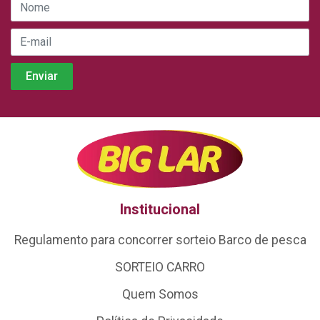
Institucional
Regulamento para concorrer sorteio Barco de pesca
SORTEIO CARRO
Quem Somos