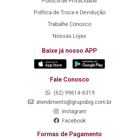
Política de Privacidade
Política de Troca e Devolução
Trabalhe Conosco
Nossas Lojas
Baixe já nosso APP
Fale Conosco
(62) 99614-6319
atendimento@grupobig.com.br
Instagram
Facebook
Formas de Pagamento