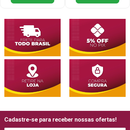
Cadastre-se para receber nossas ofertas!