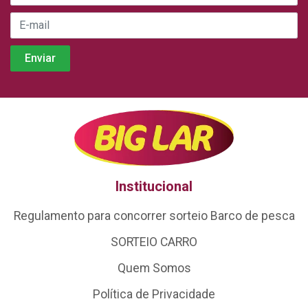
Institucional
Regulamento para concorrer sorteio Barco de pesca
SORTEIO CARRO
Quem Somos
Política de Privacidade