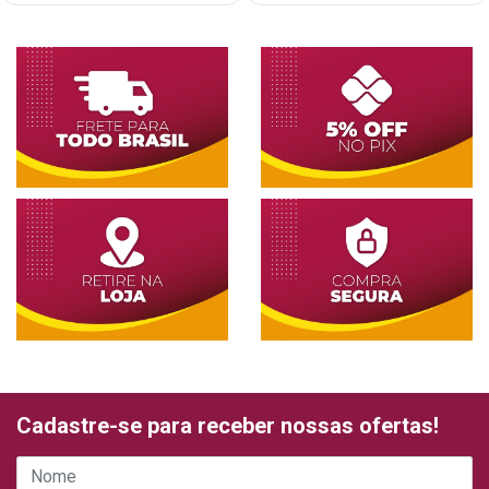
Cadastre-se para receber nossas ofertas!