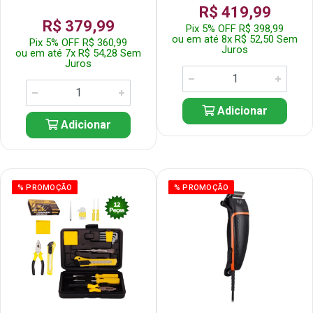
R$ 419,99
R$ 379,99
Pix 5% OFF R$ 398,99
ou em até 8x R$ 52,50 Sem
Pix 5% OFF R$ 360,99
Juros
ou em até 7x R$ 54,28 Sem
Juros
Adicionar
Adicionar
% PROMOÇÃO
% PROMOÇÃO