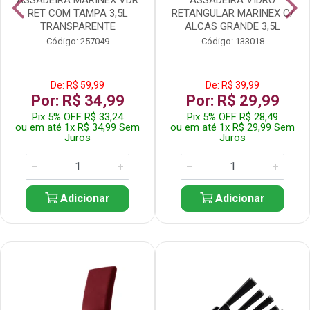
RET COM TAMPA 3,5L
RETANGULAR MARINEX C/
TRANSPARENTE
ALCAS GRANDE 3,5L
Código: 257049
Código: 133018
De: R$ 59,99
De: R$ 39,99
Por: R$ 34,99
Por: R$ 29,99
Pix 5% OFF R$ 33,24
Pix 5% OFF R$ 28,49
ou em até 1x R$ 34,99 Sem
ou em até 1x R$ 29,99 Sem
Juros
Juros
Adicionar
Adicionar