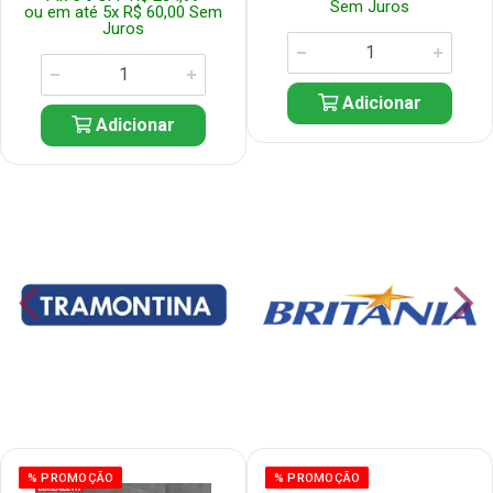
Sem Juros
ou em até 5x R$ 60,00 Sem
Juros
Adicionar
Adicionar
% PROMOÇÃO
% PROMOÇÃO