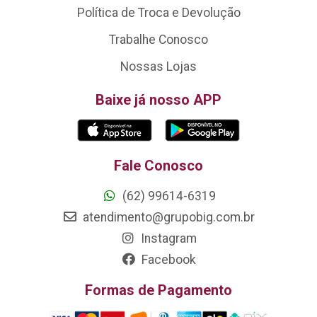
Política de Troca e Devolução
Trabalhe Conosco
Nossas Lojas
Baixe já nosso APP
Fale Conosco
(62) 99614-6319
atendimento@grupobig.com.br
Instagram
Facebook
Formas de Pagamento