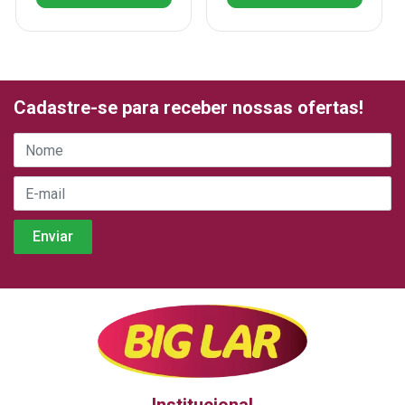
Cadastre-se para receber nossas ofertas!