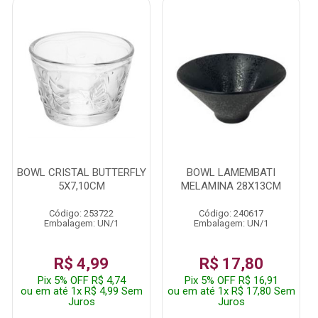
BOWL CRISTAL BUTTERFLY
BOWL LAMEMBATI
5X7,10CM
MELAMINA 28X13CM
Código: 253722
Código: 240617
Embalagem: UN/1
Embalagem: UN/1
R$ 4,99
R$ 17,80
Pix 5% OFF R$ 4,74
Pix 5% OFF R$ 16,91
ou em até 1x R$ 4,99 Sem
ou em até 1x R$ 17,80 Sem
Juros
Juros