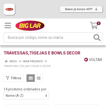
Baixe já nosso APP
0
TRAVESSAS,TIGEJAS E BOWLS DECOR
VOLTAR
INÍCIO
CASA PRESENTE
TRAVESSAS,TIGEJAS E BOWLS DECOR
Filtros
14 produtos ordenados por: