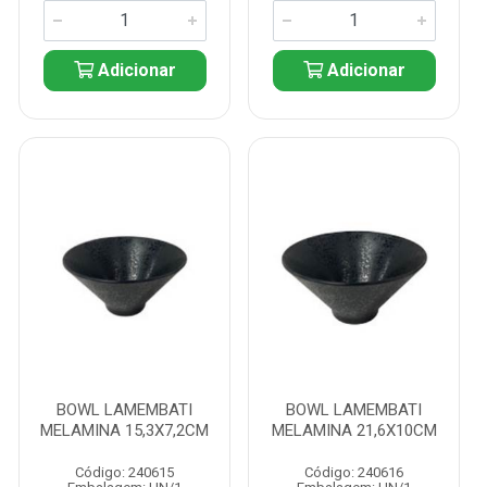
Adicionar
Adicionar
BOWL LAMEMBATI
BOWL LAMEMBATI
MELAMINA 15,3X7,2CM
MELAMINA 21,6X10CM
Código: 240615
Código: 240616