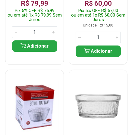
R$ 79,99
R$ 60,00
Pix 5% OFF R$ 75,99
Pix 5% OFF R$ 57,00
ou em até 1x R$ 79,99 Sem
ou em até 1x R$ 60,00 Sem
Juros
Juros
Unidade: R$ 15,00
Adicionar
Adicionar