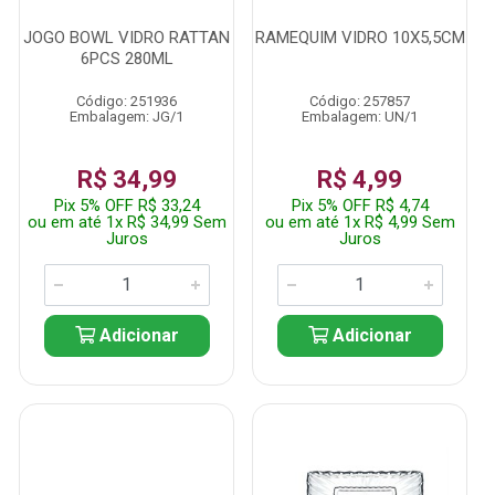
JOGO BOWL VIDRO RATTAN
RAMEQUIM VIDRO 10X5,5CM
6PCS 280ML
Código: 251936
Código: 257857
Embalagem: JG/1
Embalagem: UN/1
R$ 34,99
R$ 4,99
Pix 5% OFF R$ 33,24
Pix 5% OFF R$ 4,74
ou em até 1x R$ 34,99 Sem
ou em até 1x R$ 4,99 Sem
Juros
Juros
Adicionar
Adicionar