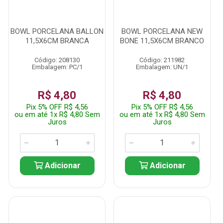
BOWL PORCELANA BALLON
BOWL PORCELANA NEW
11,5X6CM BRANCA
BONE 11,5X6CM BRANCO
Código: 208130
Código: 211982
Embalagem: PC/1
Embalagem: UN/1
R$ 4,80
R$ 4,80
Pix 5% OFF R$ 4,56
Pix 5% OFF R$ 4,56
ou em até 1x R$ 4,80 Sem
ou em até 1x R$ 4,80 Sem
Juros
Juros
Adicionar
Adicionar