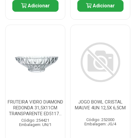
Adicionar
Adicionar
FRUTEIRA VIDRO DIAMOND
JOGO BOWL CRISTAL
REDONDA 31,5X11CM
MAUVE 4UN 12,5X 6,5CM
TRANSPARENTE ED5117...
Código: 252000
Código: 254421
Embalagem: JG/4
Embalagem: UN/1