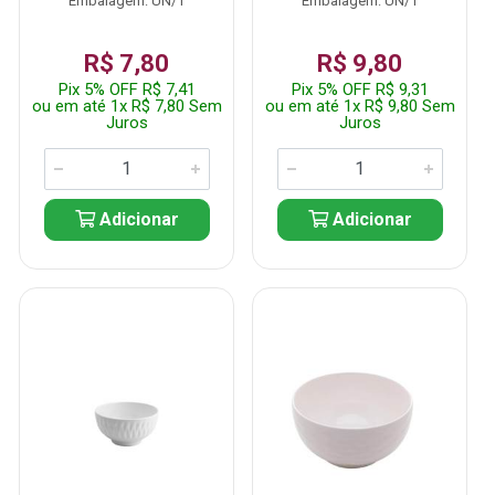
Embalagem: UN/1
Embalagem: UN/1
R$ 7,80
R$ 9,80
Pix 5% OFF R$ 7,41
Pix 5% OFF R$ 9,31
ou em até 1x R$ 7,80 Sem
ou em até 1x R$ 9,80 Sem
Juros
Juros
Adicionar
Adicionar