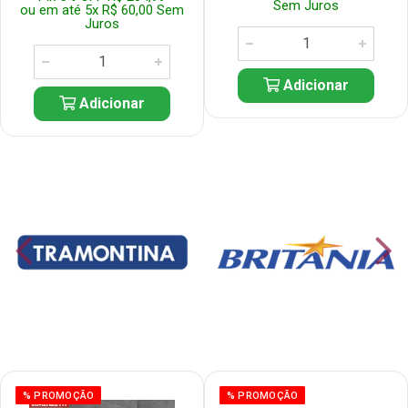
Sem Juros
ou em até 5x R$ 60,00 Sem
Juros
Adicionar
Adicionar
% PROMOÇÃO
% PROMOÇÃO