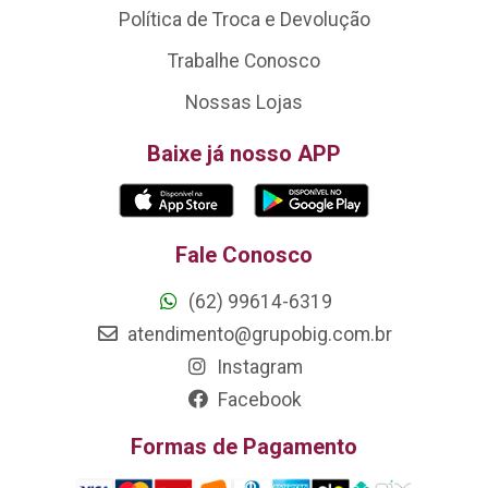
Política de Troca e Devolução
Trabalhe Conosco
Nossas Lojas
Baixe já nosso APP
Fale Conosco
(62) 99614-6319
atendimento@grupobig.com.br
Instagram
Facebook
Formas de Pagamento