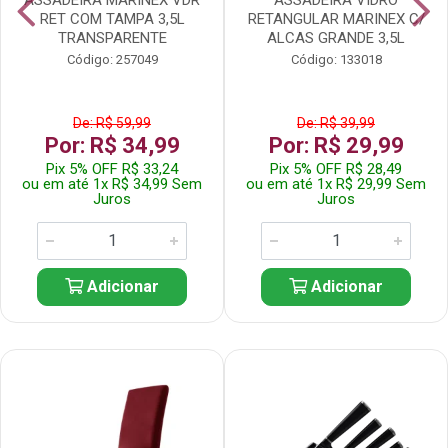
RET COM TAMPA 3,5L
RETANGULAR MARINEX C/
TRANSPARENTE
ALCAS GRANDE 3,5L
Código: 257049
Código: 133018
De: R$ 59,99
De: R$ 39,99
Por: R$ 34,99
Por: R$ 29,99
Pix 5% OFF R$ 33,24
Pix 5% OFF R$ 28,49
ou em até 1x R$ 34,99 Sem
ou em até 1x R$ 29,99 Sem
Juros
Juros
Adicionar
Adicionar