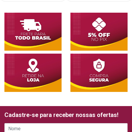
Cadastre-se para receber nossas ofertas!