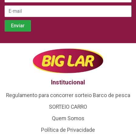
Institucional
Regulamento para concorrer sorteio Barco de pesca
SORTEIO CARRO
Quem Somos
Política de Privacidade