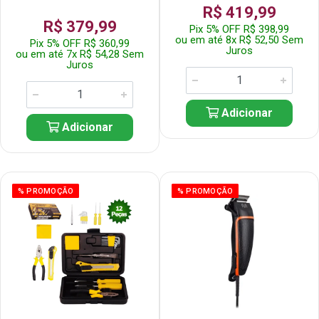
R$ 419,99
R$ 379,99
Pix 5% OFF R$ 398,99
ou em até 8x R$ 52,50 Sem
Pix 5% OFF R$ 360,99
Juros
ou em até 7x R$ 54,28 Sem
Juros
Adicionar
Adicionar
% PROMOÇÃO
% PROMOÇÃO