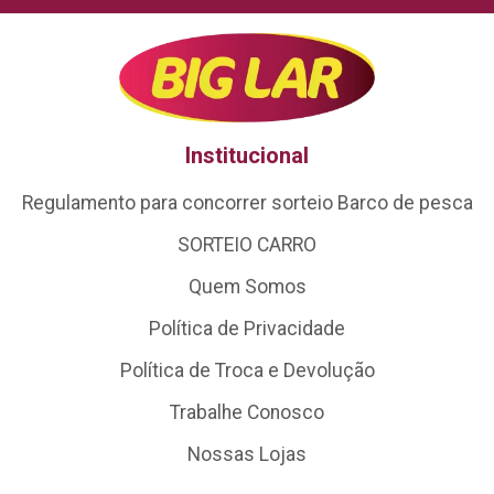
Institucional
Regulamento para concorrer sorteio Barco de pesca
SORTEIO CARRO
Quem Somos
Política de Privacidade
Política de Troca e Devolução
Trabalhe Conosco
Nossas Lojas