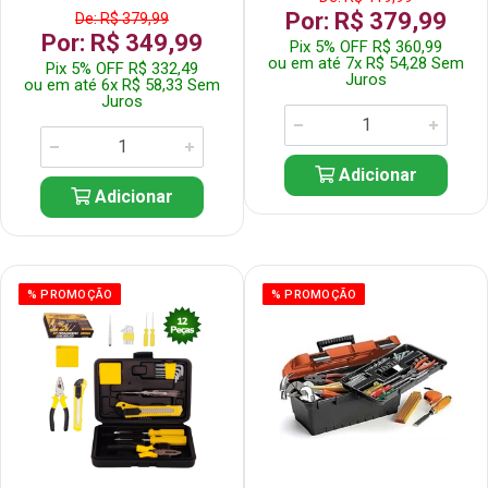
Por: R$ 379,99
De: R$ 379,99
Por: R$ 349,99
Pix 5% OFF R$ 360,99
ou em até 7x R$ 54,28 Sem
Pix 5% OFF R$ 332,49
Juros
ou em até 6x R$ 58,33 Sem
Juros
Adicionar
Adicionar
% PROMOÇÃO
% PROMOÇÃO