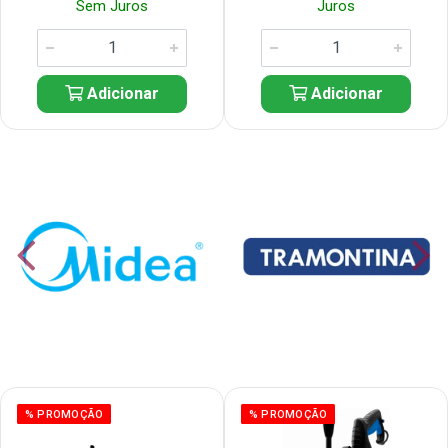
Sem Juros
Juros
Adicionar
Adicionar
% PROMOÇÃO
% PROMOÇÃO