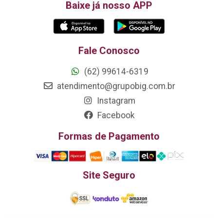
Baixe já nosso APP
Fale Conosco
(62) 99614-6319
atendimento@grupobig.com.br
Instagram
Facebook
Formas de Pagamento
Site Seguro