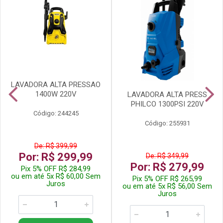
LAVADORA ALTA PRESSAO
1400W 220V
LAVADORA ALTA PRESS
PHILCO 1300PSI 220V
Código: 244245
Código: 255931
De: R$ 399,99
Por: R$ 299,99
De: R$ 349,99
Por: R$ 279,99
Pix 5% OFF R$ 284,99
ou em até 5x R$ 60,00 Sem
Pix 5% OFF R$ 265,99
Juros
ou em até 5x R$ 56,00 Sem
Juros