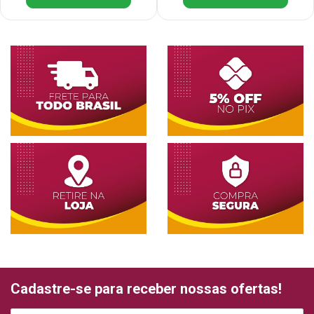
Cadastre-se para receber nossas ofertas!