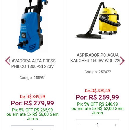
ASPIRADOR PO AGUA
KARCHER 1500W WDL 220V
LAVADORA ALTA PRESS
PHILCO 1300PSI 220V
Código: 257477
Código: 255931
De: R$ 379,99
Por: R$ 259,99
De: R$ 349,99
Por: R$ 279,99
Pix 5% OFF R$ 246,99
ou em até 5x R$ 52,00 Sem
Pix 5% OFF R$ 265,99
Juros
ou em até 5x R$ 56,00 Sem
Juros