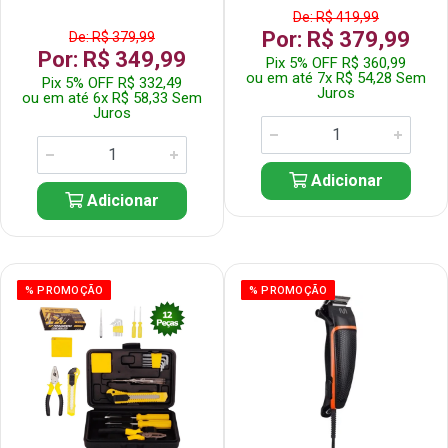
De: R$ 419,99
Por: R$ 379,99
De: R$ 379,99
Por: R$ 349,99
Pix 5% OFF R$ 360,99
ou em até 7x R$ 54,28 Sem
Pix 5% OFF R$ 332,49
Juros
ou em até 6x R$ 58,33 Sem
Juros
Adicionar
Adicionar
% PROMOÇÃO
% PROMOÇÃO