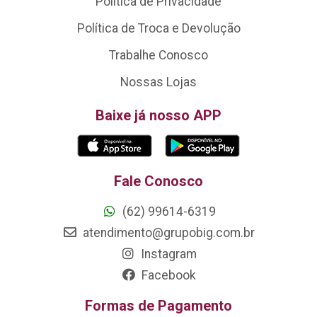
Política de Privacidade
Política de Troca e Devolução
Trabalhe Conosco
Nossas Lojas
Baixe já nosso APP
Fale Conosco
(62) 99614-6319
atendimento@grupobig.com.br
Instagram
Facebook
Formas de Pagamento