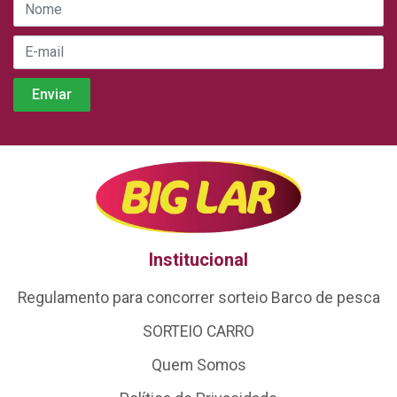
Institucional
Regulamento para concorrer sorteio Barco de pesca
SORTEIO CARRO
Quem Somos