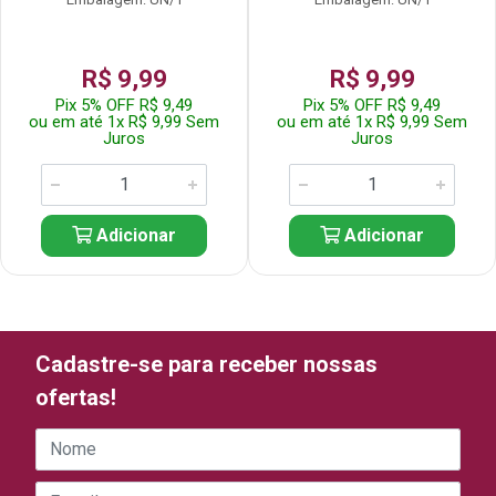
R$ 9,99
R$ 9,99
Pix 5% OFF R$ 9,49
Pix 5% OFF R$ 9,49
ou em até 1x R$ 9,99 Sem
ou em até 1x R$ 9,99 Sem
Juros
Juros
Adicionar
Adicionar
Cadastre-se para receber nossas
ofertas!