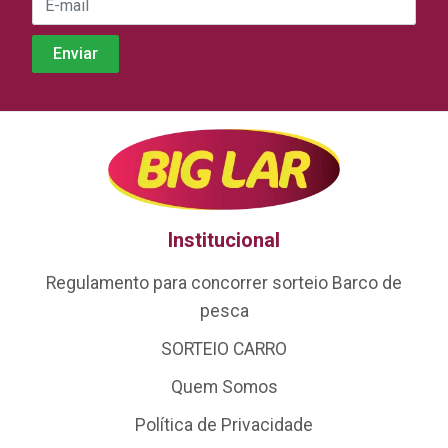
Institucional
Regulamento para concorrer sorteio Barco de
pesca
SORTEIO CARRO
Quem Somos
Política de Privacidade