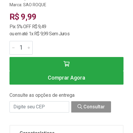
Marca:
SAO ROQUE
R$ 9,99
Pix 5% OFF R$ 9,49
ou em até 1x R$ 9,99 Sem Juros
Comprar Agora
Consulte as opções de entrega
Consultar