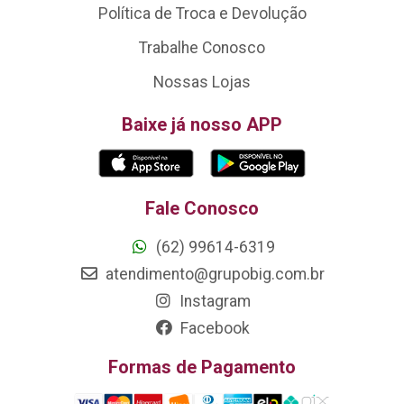
Política de Troca e Devolução
Trabalhe Conosco
Nossas Lojas
Baixe já nosso APP
Fale Conosco
(62) 99614-6319
atendimento@grupobig.com.br
Instagram
Facebook
Formas de Pagamento