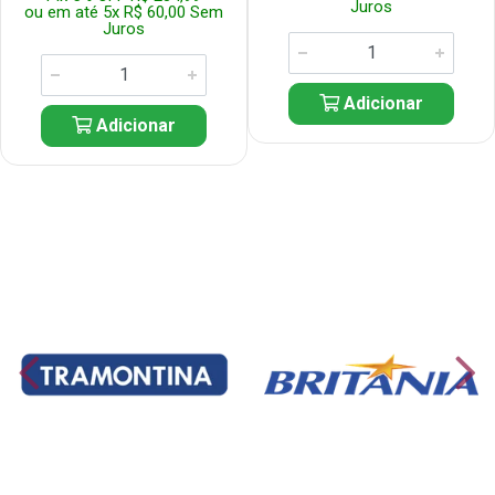
Juros
ou em até 5x R$ 60,00 Sem
Juros
Adicionar
Adicionar