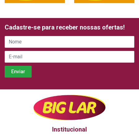
Cadastre-se para receber nossas ofertas!
Institucional