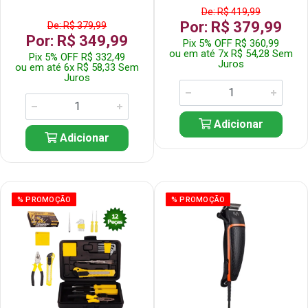
De: R$ 419,99
Por: R$ 379,99
De: R$ 379,99
Por: R$ 349,99
Pix 5% OFF R$ 360,99
ou em até 7x R$ 54,28 Sem
Pix 5% OFF R$ 332,49
Juros
ou em até 6x R$ 58,33 Sem
Juros
Adicionar
Adicionar
% PROMOÇÃO
% PROMOÇÃO