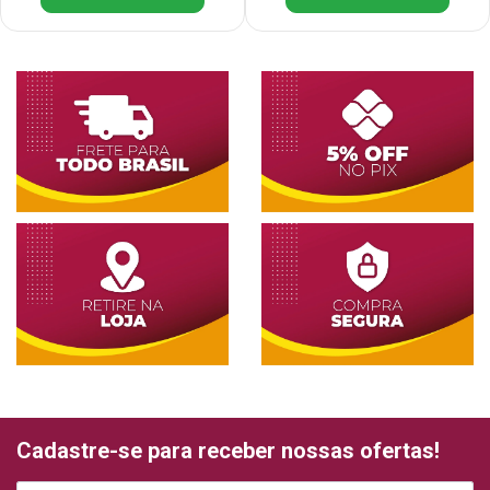
Cadastre-se para receber nossas ofertas!