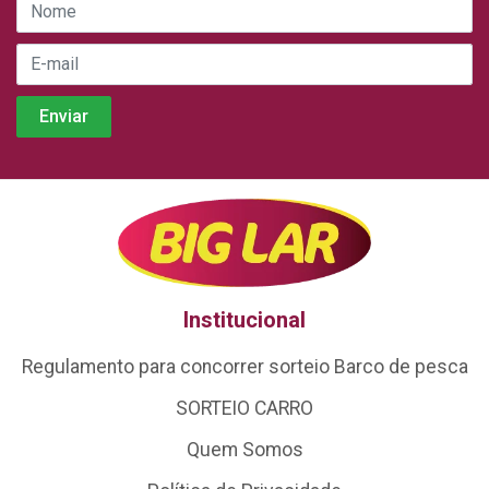
Institucional
Regulamento para concorrer sorteio Barco de pesca
SORTEIO CARRO
Quem Somos