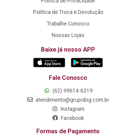
Política de Privacidade
Política de Troca e Devolução
Trabalhe Conosco
Nossas Lojas
Baixe já nosso APP
Fale Conosco
(62) 99614-6319
atendimento@grupobig.com.br
Instagram
Facebook
Formas de Pagamento