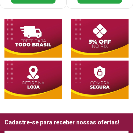
Cadastre-se para receber nossas ofertas!