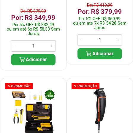
De: R$ 419,99
Por: R$ 379,99
De: R$ 379,99
Por: R$ 349,99
Pix 5% OFF R$ 360,99
ou em até 7x R$ 54,28 Sem
Pix 5% OFF R$ 332,49
Juros
ou em até 6x R$ 58,33 Sem
Juros
Adicionar
Adicionar
% PROMOÇÃO
% PROMOÇÃO