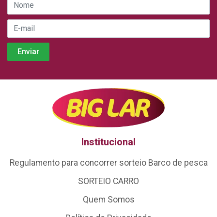
Institucional
Regulamento para concorrer sorteio Barco de pesca
SORTEIO CARRO
Quem Somos