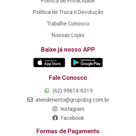
Política de Privacidade
Política de Troca e Devolução
Trabalhe Conosco
Nossas Lojas
Baixe já nosso APP
Fale Conosco
(62) 99614-6319
atendimento@grupobig.com.br
Instagram
Facebook
Formas de Pagamento