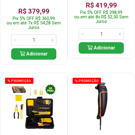
R$ 419,99
R$ 379,99
Pix 5% OFF R$ 398,99
ou em até 8x R$ 52,50 Sem
Pix 5% OFF R$ 360,99
Juros
ou em até 7x R$ 54,28 Sem
Juros
Adicionar
Adicionar
% PROMOÇÃO
% PROMOÇÃO