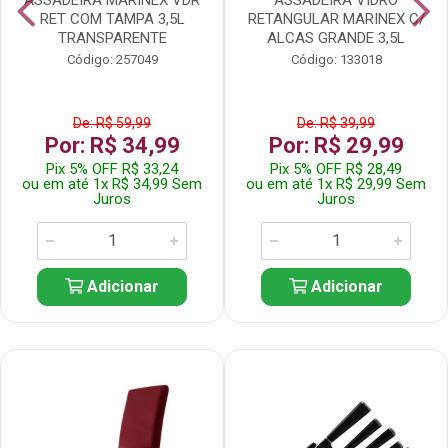
RET COM TAMPA 3,5L
RETANGULAR MARINEX C/
TRANSPARENTE
ALCAS GRANDE 3,5L
Código: 257049
Código: 133018
De: R$ 59,99
De: R$ 39,99
Por: R$ 34,99
Por: R$ 29,99
Pix 5% OFF R$ 33,24
Pix 5% OFF R$ 28,49
ou em até 1x R$ 34,99 Sem
ou em até 1x R$ 29,99 Sem
Juros
Juros
Adicionar
Adicionar