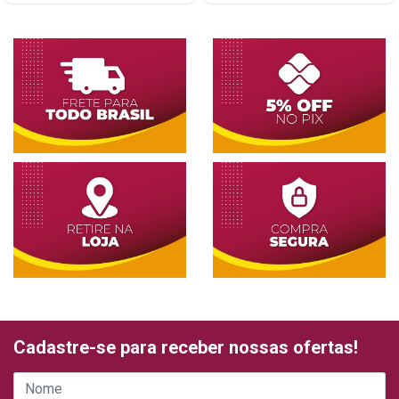
Cadastre-se para receber nossas ofertas!