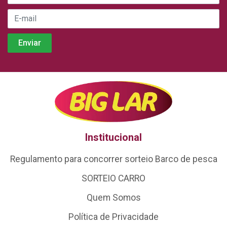
Institucional
Regulamento para concorrer sorteio Barco de pesca
SORTEIO CARRO
Quem Somos
Política de Privacidade