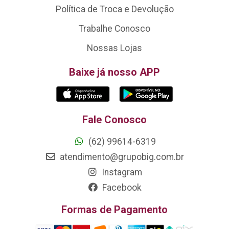
Política de Troca e Devolução
Trabalhe Conosco
Nossas Lojas
Baixe já nosso APP
Fale Conosco
(62) 99614-6319
atendimento@grupobig.com.br
Instagram
Facebook
Formas de Pagamento