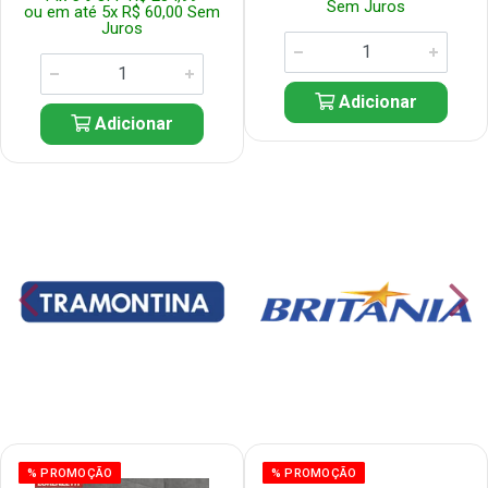
Sem Juros
ou em até 5x R$ 60,00 Sem
Juros
Adicionar
Adicionar
% PROMOÇÃO
% PROMOÇÃO