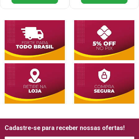
Cadastre-se para receber nossas ofertas!