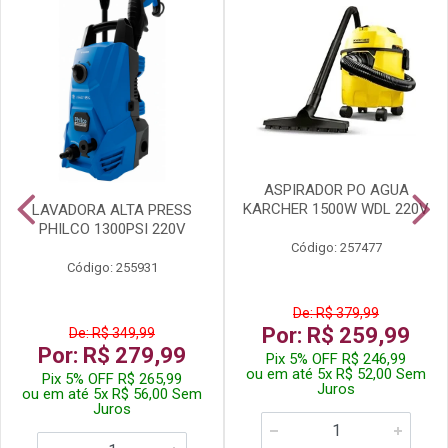
ASPIRADOR PO AGUA
KARCHER 1500W WDL 220V
LAVADORA ALTA PRESS
PHILCO 1300PSI 220V
Código: 257477
Código: 255931
De: R$ 379,99
Por: R$ 259,99
De: R$ 349,99
Por: R$ 279,99
Pix 5% OFF R$ 246,99
ou em até 5x R$ 52,00 Sem
Pix 5% OFF R$ 265,99
Juros
ou em até 5x R$ 56,00 Sem
Juros