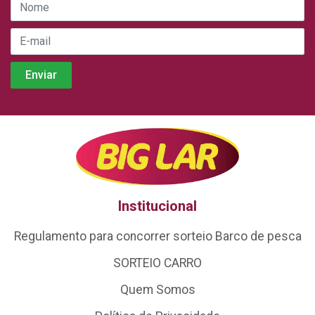
Institucional
Regulamento para concorrer sorteio Barco de pesca
SORTEIO CARRO
Quem Somos