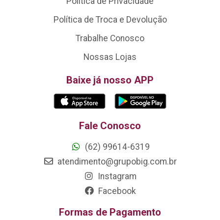
Política de Privacidade
Política de Troca e Devolução
Trabalhe Conosco
Nossas Lojas
Baixe já nosso APP
Fale Conosco
(62) 99614-6319
atendimento@grupobig.com.br
Instagram
Facebook
Formas de Pagamento