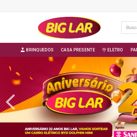
BRINQUEDOS
CASA PRESENTE
ELETRO
PA