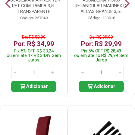
RET COM TAMPA 3,5L
RETANGULAR MARINEX C/
TRANSPARENTE
ALCAS GRANDE 3,5L
Código: 257049
Código: 133018
De: R$ 59,99
De: R$ 39,99
Por: R$ 34,99
Por: R$ 29,99
Pix 5% OFF R$ 33,24
Pix 5% OFF R$ 28,49
ou em até 1x R$ 34,99 Sem
ou em até 1x R$ 29,99 Sem
Juros
Juros
Adicionar
Adicionar