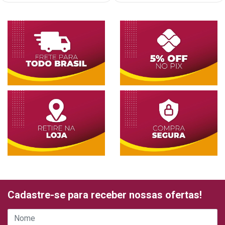
Cadastre-se para receber nossas ofertas!