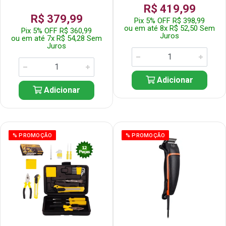
R$ 419,99
R$ 379,99
Pix 5% OFF R$ 398,99
ou em até 8x R$ 52,50 Sem
Pix 5% OFF R$ 360,99
Juros
ou em até 7x R$ 54,28 Sem
Juros
Adicionar
Adicionar
% PROMOÇÃO
% PROMOÇÃO