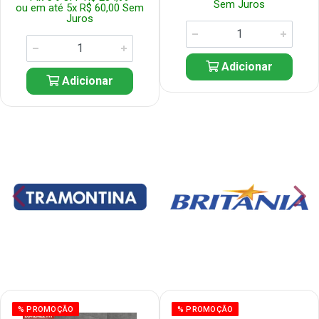
Sem Juros
ou em até 5x R$ 60,00 Sem
Juros
Adicionar
Adicionar
% PROMOÇÃO
% PROMOÇÃO