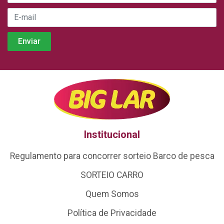
Institucional
Regulamento para concorrer sorteio Barco de pesca
SORTEIO CARRO
Quem Somos
Política de Privacidade