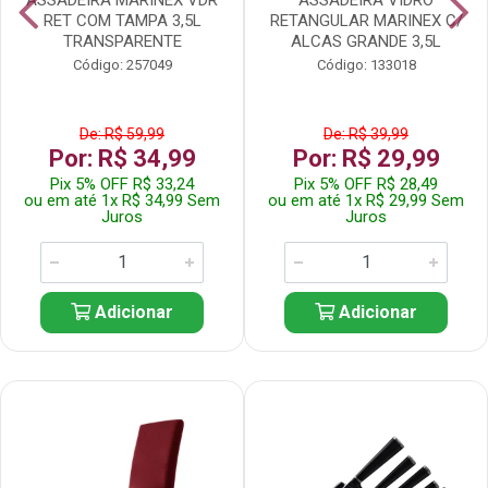
RET COM TAMPA 3,5L
RETANGULAR MARINEX C/
TRANSPARENTE
ALCAS GRANDE 3,5L
Código: 257049
Código: 133018
De: R$ 59,99
De: R$ 39,99
Por: R$ 34,99
Por: R$ 29,99
Pix 5% OFF R$ 33,24
Pix 5% OFF R$ 28,49
ou em até 1x R$ 34,99 Sem
ou em até 1x R$ 29,99 Sem
Juros
Juros
Adicionar
Adicionar