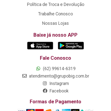
Política de Troca e Devolução
Trabalhe Conosco
Nossas Lojas
Baixe já nosso APP
Fale Conosco
(62) 99614-6319
atendimento@grupobig.com.br
Instagram
Facebook
Formas de Pagamento