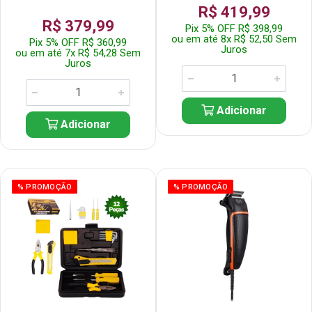
R$ 419,99
R$ 379,99
Pix 5% OFF R$ 398,99
ou em até 8x R$ 52,50 Sem
Pix 5% OFF R$ 360,99
Juros
ou em até 7x R$ 54,28 Sem
Juros
Adicionar
Adicionar
% PROMOÇÃO
% PROMOÇÃO