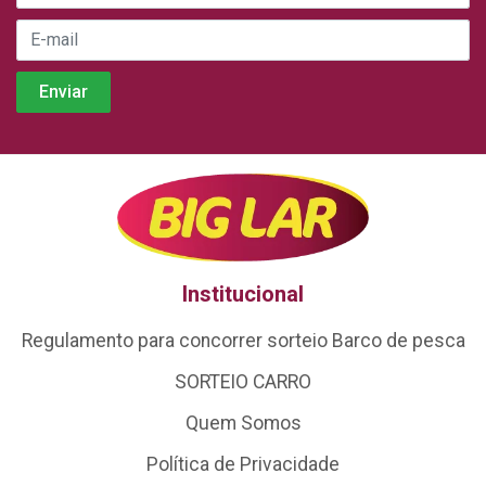
Institucional
Regulamento para concorrer sorteio Barco de pesca
SORTEIO CARRO
Quem Somos
Política de Privacidade