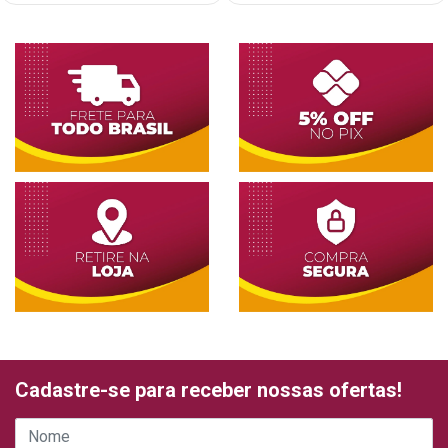
Cadastre-se para receber nossas ofertas!