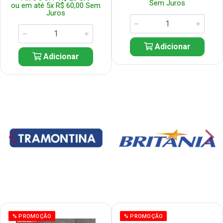
Sem Juros
ou em até 5x R$ 60,00 Sem
Juros
Adicionar
Adicionar
% PROMOÇÃO
% PROMOÇÃO