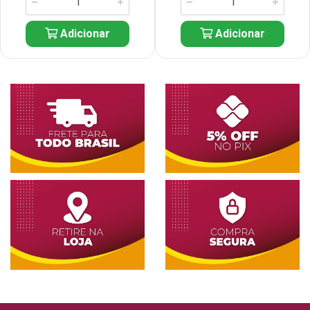
Adicionar
Adicionar