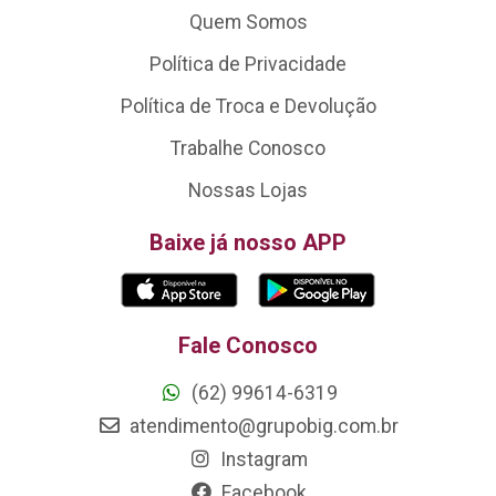
Quem Somos
Política de Privacidade
Política de Troca e Devolução
Trabalhe Conosco
Nossas Lojas
Baixe já nosso APP
Fale Conosco
(62) 99614-6319
atendimento@grupobig.com.br
Instagram
Facebook