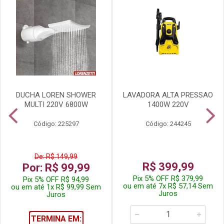
DUCHA LOREN SHOWER
LAVADORA ALTA PRESSAO
MULTI 220V 6800W
1400W 220V
Código: 225297
Código: 244245
De: R$ 149,99
R$ 399,99
Por: R$ 99,99
Pix 5% OFF R$ 379,99
Pix 5% OFF R$ 94,99
ou em até 7x R$ 57,14 Sem
ou em até 1x R$ 99,99 Sem
Juros
Juros
TERMINA EM: