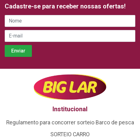
Cadastre-se para receber nossas ofertas!
Institucional
Regulamento para concorrer sorteio Barco de pesca
SORTEIO CARRO