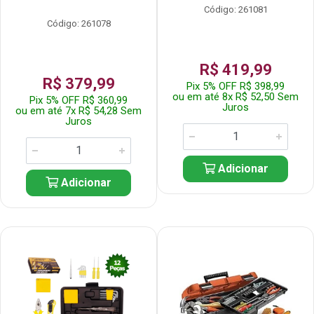
Código: 261081
Código: 261078
R$ 419,99
R$ 379,99
Pix 5% OFF R$ 398,99
ou em até 8x R$ 52,50 Sem
Pix 5% OFF R$ 360,99
Juros
ou em até 7x R$ 54,28 Sem
Juros
Adicionar
Adicionar