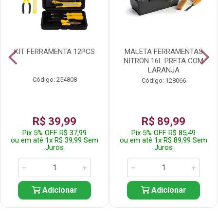
KIT FERRAMENTA 12PCS
MALETA FERRAMENTAS
NITRON 16L PRETA COM
LARANJA
Código: 254808
Código: 128066
R$ 39,99
R$ 89,99
Pix 5% OFF R$ 37,99
Pix 5% OFF R$ 85,49
ou em até 1x R$ 39,99 Sem
ou em até 1x R$ 89,99 Sem
Juros
Juros
Adicionar
Adicionar