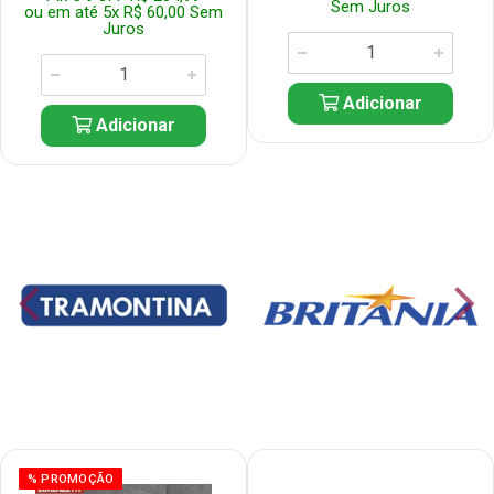
Sem Juros
ou em até 5x R$ 60,00 Sem
Juros
Adicionar
Adicionar
% PROMOÇÃO