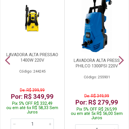
LAVADORA ALTA PRESSAO
1400W 220V
LAVADORA ALTA PRESS
PHILCO 1300PSI 220V
Código: 244245
Código: 255931
De: R$ 399,99
Por: R$ 349,99
De: R$ 349,99
Por: R$ 279,99
Pix 5% OFF R$ 332,49
ou em até 6x R$ 58,33 Sem
Pix 5% OFF R$ 265,99
Juros
ou em até 5x R$ 56,00 Sem
Juros