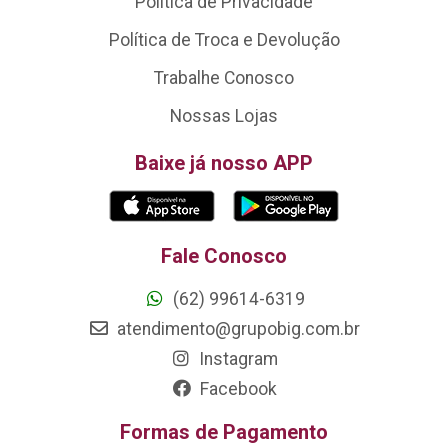
Política de Privacidade
Política de Troca e Devolução
Trabalhe Conosco
Nossas Lojas
Baixe já nosso APP
Fale Conosco
(62) 99614-6319
atendimento@grupobig.com.br
Instagram
Facebook
Formas de Pagamento