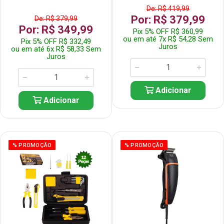
De: R$ 419,99
Por: R$ 379,99
De: R$ 379,99
Por: R$ 349,99
Pix 5% OFF R$ 360,99
ou em até 7x R$ 54,28 Sem
Pix 5% OFF R$ 332,49
Juros
ou em até 6x R$ 58,33 Sem
Juros
Adicionar
Adicionar
% PROMOÇÃO
% PROMOÇÃO