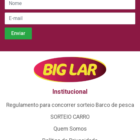
Institucional
Regulamento para concorrer sorteio Barco de pesca
SORTEIO CARRO
Quem Somos