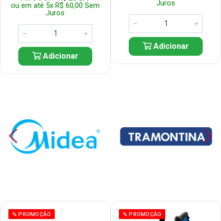
Juros
ou em até 5x R$ 60,00 Sem
Juros
Adicionar
Adicionar
% PROMOÇÃO
% PROMOÇÃO