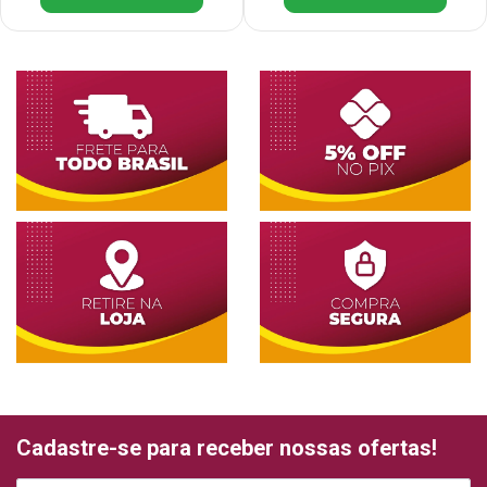
Cadastre-se para receber nossas ofertas!