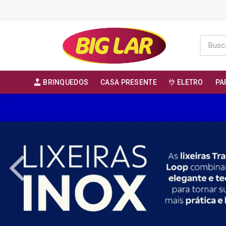
BRINQUEDOS
CASA PRESENTE
ELETRO
PA