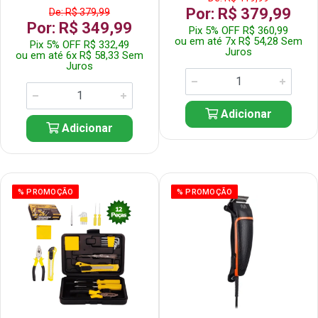
Por: R$ 379,99
De: R$ 379,99
Por: R$ 349,99
Pix 5% OFF R$ 360,99
ou em até 7x R$ 54,28 Sem
Pix 5% OFF R$ 332,49
Juros
ou em até 6x R$ 58,33 Sem
Juros
Adicionar
Adicionar
% PROMOÇÃO
% PROMOÇÃO