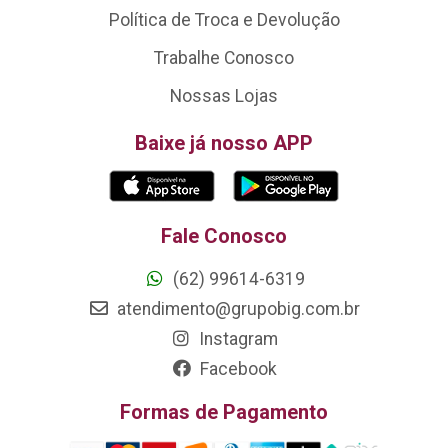
Política de Troca e Devolução
Trabalhe Conosco
Nossas Lojas
Baixe já nosso APP
Fale Conosco
(62) 99614-6319
atendimento@grupobig.com.br
Instagram
Facebook
Formas de Pagamento