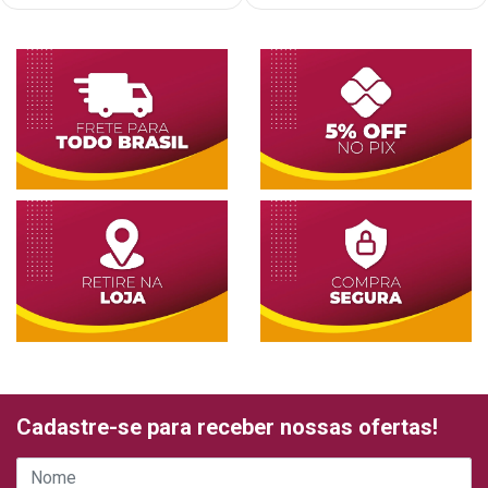
Cadastre-se para receber nossas ofertas!