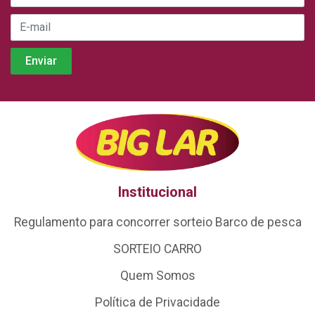
Institucional
Regulamento para concorrer sorteio Barco de pesca
SORTEIO CARRO
Quem Somos
Política de Privacidade