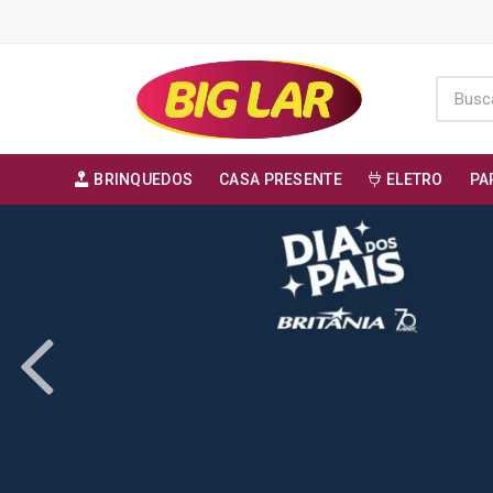
BRINQUEDOS
CASA PRESENTE
ELETRO
PA