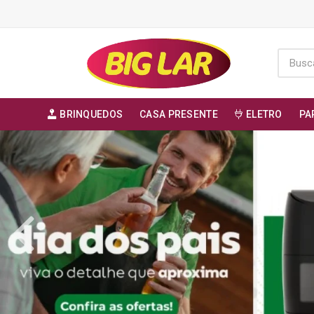
BRINQUEDOS
CASA PRESENTE
ELETRO
PA