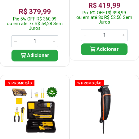
R$ 419,99
R$ 379,99
Pix 5% OFF R$ 398,99
ou em até 8x R$ 52,50 Sem
Pix 5% OFF R$ 360,99
Juros
ou em até 7x R$ 54,28 Sem
Juros
Adicionar
Adicionar
% PROMOÇÃO
% PROMOÇÃO