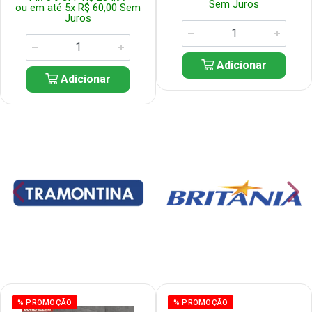
Sem Juros
ou em até 5x R$ 60,00 Sem
Juros
Adicionar
Adicionar
% PROMOÇÃO
% PROMOÇÃO