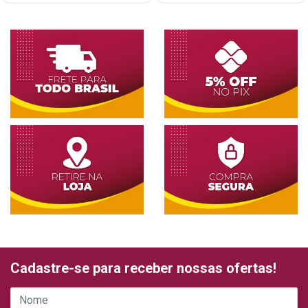
Cadastre-se para receber nossas ofertas!