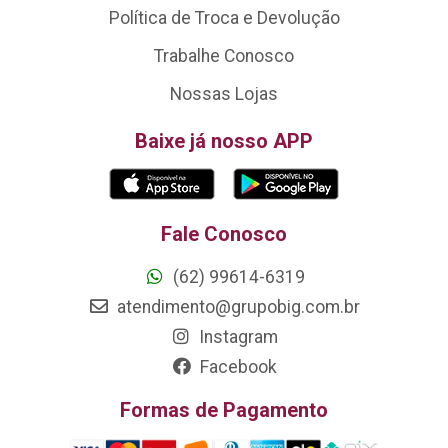
Política de Troca e Devolução
Trabalhe Conosco
Nossas Lojas
Baixe já nosso APP
Fale Conosco
(62) 99614-6319
atendimento@grupobig.com.br
Instagram
Facebook
Formas de Pagamento