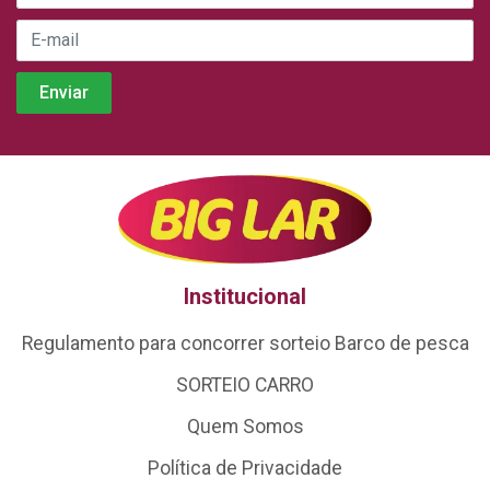
Institucional
Regulamento para concorrer sorteio Barco de pesca
SORTEIO CARRO
Quem Somos
Política de Privacidade