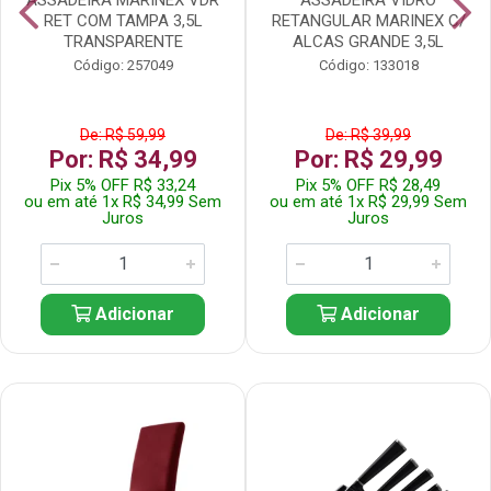
RET COM TAMPA 3,5L
RETANGULAR MARINEX C/
TRANSPARENTE
ALCAS GRANDE 3,5L
Código: 257049
Código: 133018
De: R$ 59,99
De: R$ 39,99
Por: R$ 34,99
Por: R$ 29,99
Pix 5% OFF R$ 33,24
Pix 5% OFF R$ 28,49
ou em até 1x R$ 34,99 Sem
ou em até 1x R$ 29,99 Sem
Juros
Juros
Adicionar
Adicionar