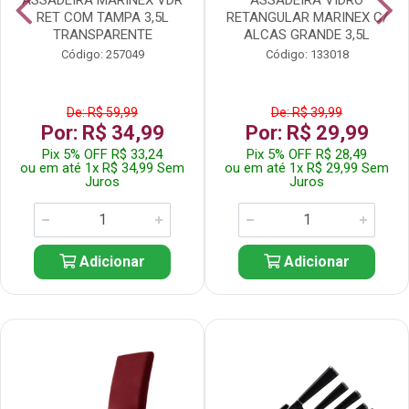
RET COM TAMPA 3,5L
RETANGULAR MARINEX C/
TRANSPARENTE
ALCAS GRANDE 3,5L
Código: 257049
Código: 133018
De: R$ 59,99
De: R$ 39,99
Por: R$ 34,99
Por: R$ 29,99
Pix 5% OFF R$ 33,24
Pix 5% OFF R$ 28,49
ou em até 1x R$ 34,99 Sem
ou em até 1x R$ 29,99 Sem
Juros
Juros
Adicionar
Adicionar