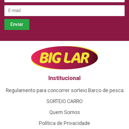
Institucional
Regulamento para concorrer sorteio Barco de pesca
SORTEIO CARRO
Quem Somos
Política de Privacidade