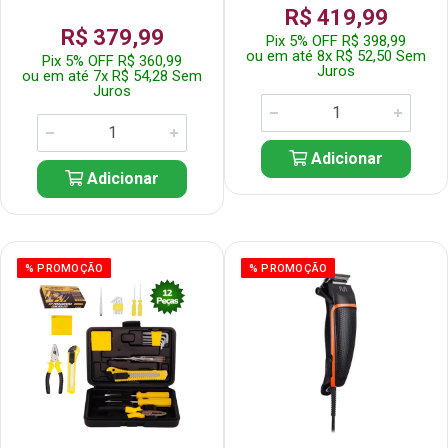
R$ 419,99
R$ 379,99
Pix 5% OFF R$ 398,99
ou em até 8x R$ 52,50 Sem
Pix 5% OFF R$ 360,99
Juros
ou em até 7x R$ 54,28 Sem
Juros
Adicionar
Adicionar
% PROMOÇÃO
% PROMOÇÃO