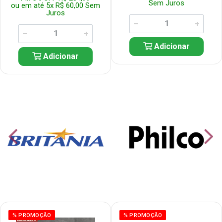
Sem Juros
ou em até 5x R$ 60,00 Sem
Juros
Adicionar
Adicionar
% PROMOÇÃO
% PROMOÇÃO