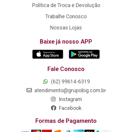
Política de Troca e Devolução
Trabalhe Conosco
Nossas Lojas
Baixe já nosso APP
Fale Conosco
(62) 99614-6319
atendimento@grupobig.com.br
Instagram
Facebook
Formas de Pagamento