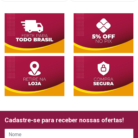
Cadastre-se para receber nossas ofertas!