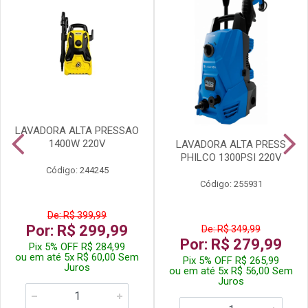
LAVADORA ALTA PRESSAO
1400W 220V
LAVADORA ALTA PRESS
PHILCO 1300PSI 220V
Código: 244245
Código: 255931
De: R$ 399,99
Por: R$ 299,99
De: R$ 349,99
Por: R$ 279,99
Pix 5% OFF R$ 284,99
ou em até 5x R$ 60,00 Sem
Pix 5% OFF R$ 265,99
Juros
ou em até 5x R$ 56,00 Sem
Juros