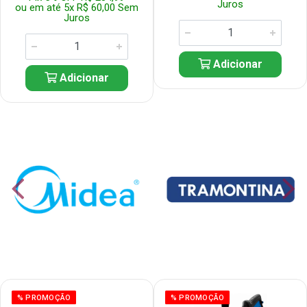
Juros
ou em até 5x R$ 60,00 Sem
Juros
Adicionar
Adicionar
% PROMOÇÃO
% PROMOÇÃO