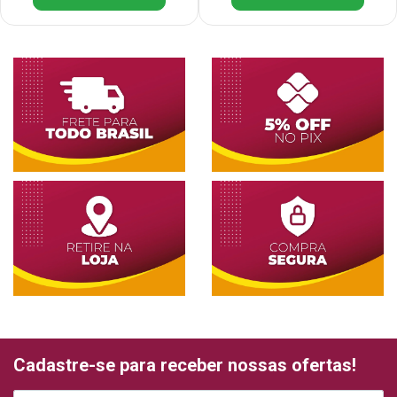
Cadastre-se para receber nossas ofertas!