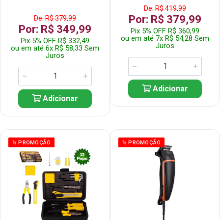
De: R$ 419,99
Por: R$ 379,99
De: R$ 379,99
Por: R$ 349,99
Pix 5% OFF R$ 360,99
ou em até 7x R$ 54,28 Sem
Pix 5% OFF R$ 332,49
Juros
ou em até 6x R$ 58,33 Sem
Juros
Adicionar
Adicionar
% PROMOÇÃO
% PROMOÇÃO