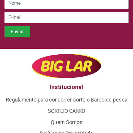
Institucional
Regulamento para concorrer sorteio Barco de pesca
SORTEIO CARRO
Quem Somos