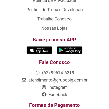
Política de Privacidade
Política de Troca e Devolução
Trabalhe Conosco
Nossas Lojas
Baixe já nosso APP
Fale Conosco
(62) 99614-6319
atendimento@grupobig.com.br
Instagram
Facebook
Formas de Pagamento