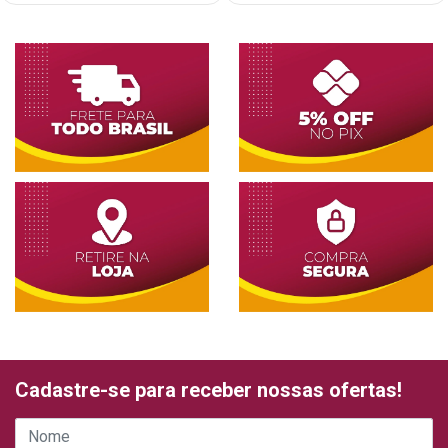
Cadastre-se para receber nossas ofertas!