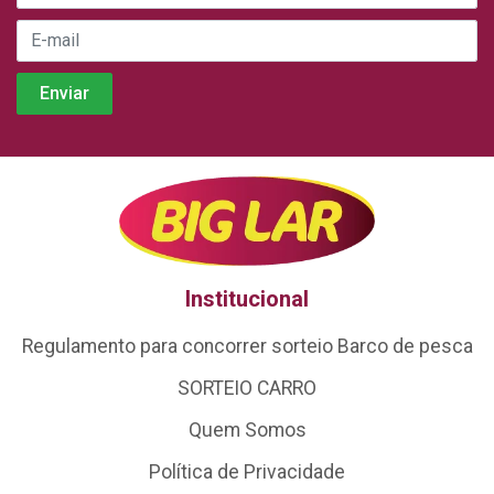
Institucional
Regulamento para concorrer sorteio Barco de pesca
SORTEIO CARRO
Quem Somos
Política de Privacidade