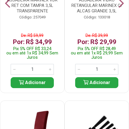
RET COM TAMPA 3,5L
RETANGULAR MARINEX C/
TRANSPARENTE
ALCAS GRANDE 3,5L
Código: 257049
Código: 133018
De: R$ 59,99
De: R$ 39,99
Por: R$ 34,99
Por: R$ 29,99
Pix 5% OFF R$ 33,24
Pix 5% OFF R$ 28,49
ou em até 1x R$ 34,99 Sem
ou em até 1x R$ 29,99 Sem
Juros
Juros
Adicionar
Adicionar