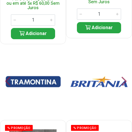
Sem Juros
ou em até 5x R$ 60,00 Sem
Juros
Adicionar
Adicionar
% PROMOÇÃO
% PROMOÇÃO