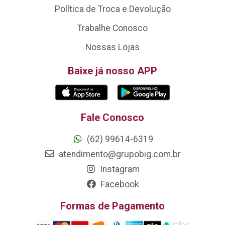
Política de Troca e Devolução
Trabalhe Conosco
Nossas Lojas
Baixe já nosso APP
Fale Conosco
(62) 99614-6319
atendimento@grupobig.com.br
Instagram
Facebook
Formas de Pagamento