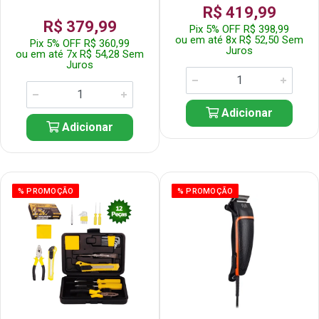
R$ 419,99
R$ 379,99
Pix 5% OFF R$ 398,99
ou em até 8x R$ 52,50 Sem
Pix 5% OFF R$ 360,99
Juros
ou em até 7x R$ 54,28 Sem
Juros
Adicionar
Adicionar
% PROMOÇÃO
% PROMOÇÃO