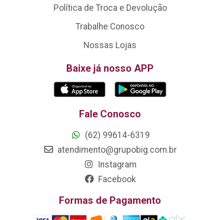
Política de Troca e Devolução
Trabalhe Conosco
Nossas Lojas
Baixe já nosso APP
Fale Conosco
(62) 99614-6319
atendimento@grupobig.com.br
Instagram
Facebook
Formas de Pagamento