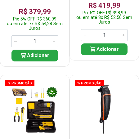
R$ 419,99
R$ 379,99
Pix 5% OFF R$ 398,99
ou em até 8x R$ 52,50 Sem
Pix 5% OFF R$ 360,99
Juros
ou em até 7x R$ 54,28 Sem
Juros
Adicionar
Adicionar
% PROMOÇÃO
% PROMOÇÃO