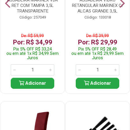
RET COM TAMPA 3,5L
RETANGULAR MARINEX C/
TRANSPARENTE
ALCAS GRANDE 3,5L
Código: 257049
Código: 133018
De: R$ 59,99
De: R$ 39,99
Por: R$ 34,99
Por: R$ 29,99
Pix 5% OFF R$ 33,24
Pix 5% OFF R$ 28,49
ou em até 1x R$ 34,99 Sem
ou em até 1x R$ 29,99 Sem
Juros
Juros
Adicionar
Adicionar