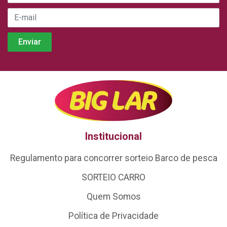
Institucional
Regulamento para concorrer sorteio Barco de pesca
SORTEIO CARRO
Quem Somos
Política de Privacidade