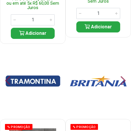
Sem Juros
ou em até 5x R$ 60,00 Sem
Juros
Adicionar
Adicionar
% PROMOÇÃO
% PROMOÇÃO