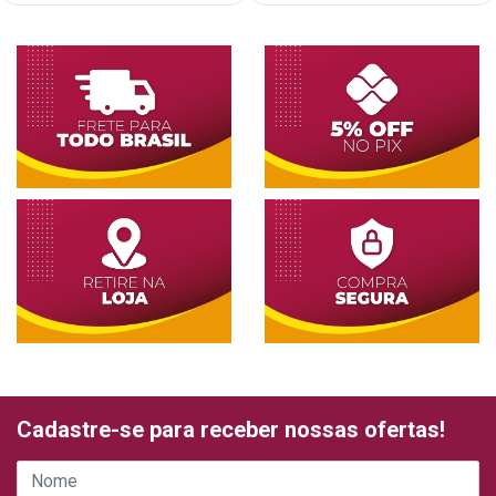
Cadastre-se para receber nossas ofertas!