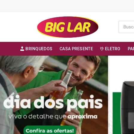
BRINQUEDOS
CASA PRESENTE
ELETRO
PA