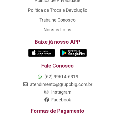
Política de Privacidade
Política de Troca e Devolução
Trabalhe Conosco
Nossas Lojas
Baixe já nosso APP
Fale Conosco
(62) 99614-6319
atendimento@grupobig.com.br
Instagram
Facebook
Formas de Pagamento