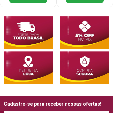
Cadastre-se para receber nossas ofertas!