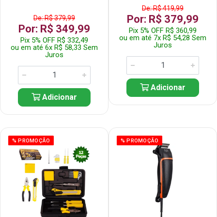
De: R$ 419,99
Por: R$ 379,99
De: R$ 379,99
Por: R$ 349,99
Pix 5% OFF R$ 360,99
ou em até 7x R$ 54,28 Sem
Pix 5% OFF R$ 332,49
Juros
ou em até 6x R$ 58,33 Sem
Juros
Adicionar
Adicionar
% PROMOÇÃO
% PROMOÇÃO