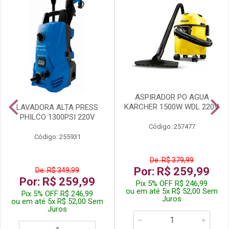
ASPIRADOR PO AGUA
KARCHER 1500W WDL 220V
LAVADORA ALTA PRESS
PHILCO 1300PSI 220V
Código: 257477
Código: 255931
De: R$ 379,99
Por: R$ 259,99
De: R$ 349,99
Por: R$ 259,99
Pix 5% OFF R$ 246,99
ou em até 5x R$ 52,00 Sem
Pix 5% OFF R$ 246,99
Juros
ou em até 5x R$ 52,00 Sem
Juros