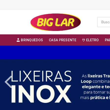
BRINQUEDOS
CASA PRESENTE
ELETRO
PA