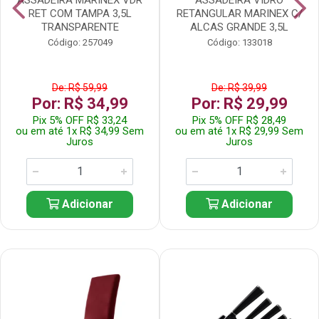
RET COM TAMPA 3,5L
RETANGULAR MARINEX C/
TRANSPARENTE
ALCAS GRANDE 3,5L
Código: 257049
Código: 133018
De: R$ 59,99
De: R$ 39,99
Por: R$ 34,99
Por: R$ 29,99
Pix 5% OFF R$ 33,24
Pix 5% OFF R$ 28,49
ou em até 1x R$ 34,99 Sem
ou em até 1x R$ 29,99 Sem
Juros
Juros
Adicionar
Adicionar