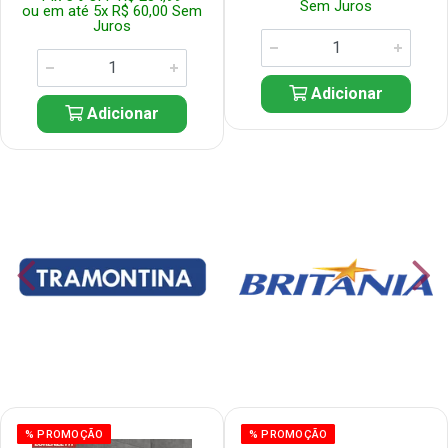
Sem Juros
ou em até 5x R$ 60,00 Sem
Juros
Adicionar
Adicionar
% PROMOÇÃO
% PROMOÇÃO