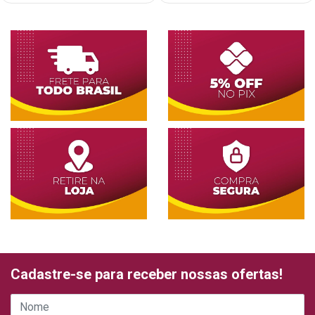
Cadastre-se para receber nossas ofertas!