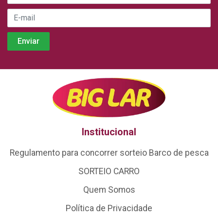
Institucional
Regulamento para concorrer sorteio Barco de pesca
SORTEIO CARRO
Quem Somos
Política de Privacidade