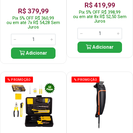
R$ 419,99
R$ 379,99
Pix 5% OFF R$ 398,99
ou em até 8x R$ 52,50 Sem
Pix 5% OFF R$ 360,99
Juros
ou em até 7x R$ 54,28 Sem
Juros
Adicionar
Adicionar
% PROMOÇÃO
% PROMOÇÃO